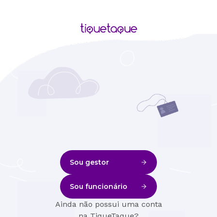
Sou gestor
Sou funcionário
Ainda não possui uma conta
na TiqueTaque?