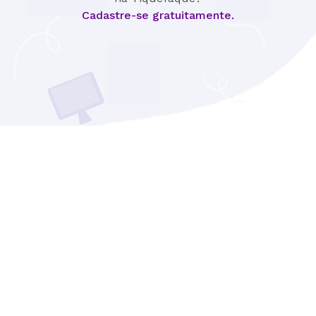
Cadastre-se gratuitamente.