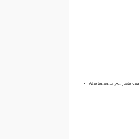
Afastamento por justa ca