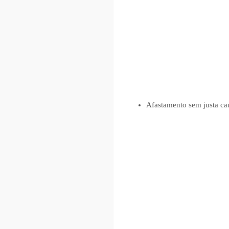
Afastamento sem justa ca