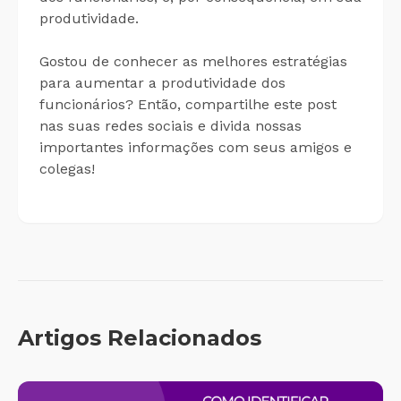
produtividade.
Gostou de conhecer as melhores estratégias
para aumentar a produtividade dos
funcionários? Então, compartilhe este post
nas suas redes sociais e divida nossas
importantes informações com seus amigos e
colegas!
Artigos Relacionados