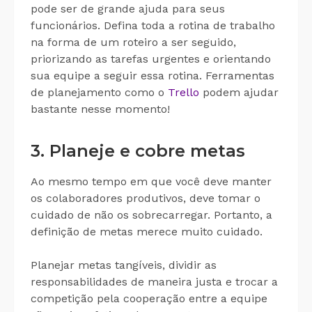
pode ser de grande ajuda para seus
funcionários. Defina toda a rotina de trabalho
na forma de um roteiro a ser seguido,
priorizando as tarefas urgentes e orientando
sua equipe a seguir essa rotina. Ferramentas
de planejamento como o
Trello
podem ajudar
bastante nesse momento!
3. Planeje e cobre metas
Ao mesmo tempo em que você deve manter
os colaboradores produtivos, deve tomar o
cuidado de não os sobrecarregar. Portanto, a
definição de metas merece muito cuidado.
Planejar metas tangíveis, dividir as
responsabilidades de maneira justa e trocar a
competição pela cooperação entre a equipe