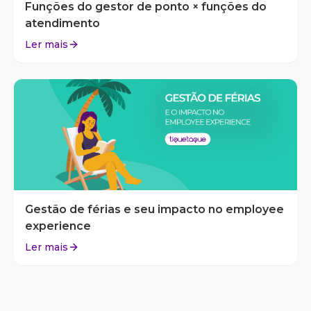
Funções do gestor de ponto × funções do
atendimento
Ler mais
Gestão de férias e seu impacto no employee
experience
Ler mais