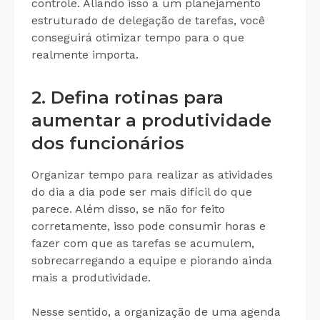
controle. Aliando isso a um planejamento
estruturado de delegação de tarefas, você
conseguirá otimizar tempo para o que
realmente importa.
2. Defina rotinas para
aumentar a produtividade
dos funcionários
Organizar tempo para realizar as atividades
do dia a dia pode ser mais difícil do que
parece. Além disso, se não for feito
corretamente, isso pode consumir horas e
fazer com que as tarefas se acumulem,
sobrecarregando a equipe e piorando ainda
mais a produtividade.
Nesse sentido, a organização de uma agenda