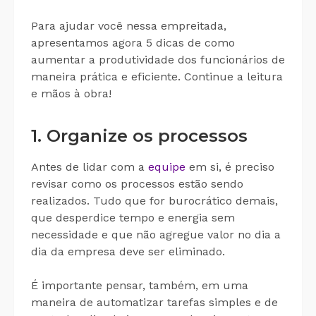
Para ajudar você nessa empreitada,
apresentamos agora 5 dicas de como
aumentar a produtividade dos funcionários de
maneira prática e eficiente. Continue a leitura
e mãos à obra!
1. Organize os processos
Antes de lidar com a
equipe
em si, é preciso
revisar como os processos estão sendo
realizados. Tudo que for burocrático demais,
que desperdice tempo e energia sem
necessidade e que não agregue valor no dia a
dia da empresa deve ser eliminado.
É importante pensar, também, em uma
maneira de automatizar tarefas simples e de