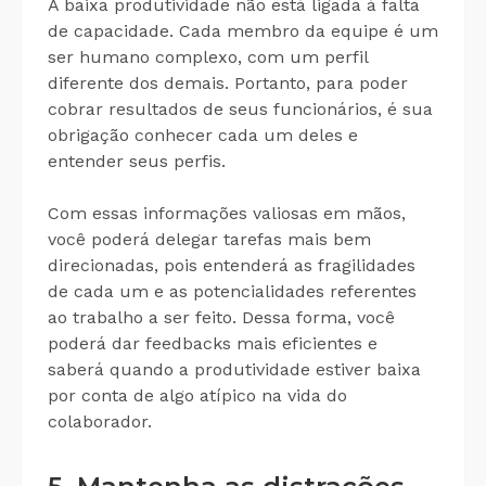
A baixa produtividade não está ligada à falta
de capacidade. Cada membro da equipe é um
ser humano complexo, com um perfil
diferente dos demais. Portanto, para poder
cobrar resultados de seus funcionários, é sua
obrigação conhecer cada um deles e
entender seus perfis.
Com essas informações valiosas em mãos,
você poderá delegar tarefas mais bem
direcionadas, pois entenderá as fragilidades
de cada um e as potencialidades referentes
ao trabalho a ser feito. Dessa forma, você
poderá dar feedbacks mais eficientes e
saberá quando a produtividade estiver baixa
por conta de algo atípico na vida do
colaborador.