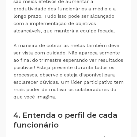
são meios efetivos de aumentar a
produtividade dos funcionários a médio e a
longo prazo. Tudo isso pode ser alcançado
com a implementação de objetivos
alcançáveis, que manterá a equipe focada.
A maneira de cobrar as metas também deve
ser vista com cuidado. Não apareça somente
ao final do trimestre esperando ver resultados
positivos! Esteja presente durante todos os
processos, observe e esteja disponível para
esclarecer dúvidas. Um líder participativo tem
mais poder de motivar os colaboradores do
que você imagina.
4. Entenda o perfil de cada
funcionário