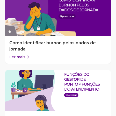
Como identificar burnon pelos dados de
jornada
Ler mais