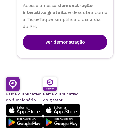
Acesse a nossa
demonstração
interativa gratuita
e descubra como
a TiqueTaque simplifica o dia a dia
do RH.
Ver demonstração
Baixe o aplicativo
Baixe o aplicativo
do funcionário
do gestor