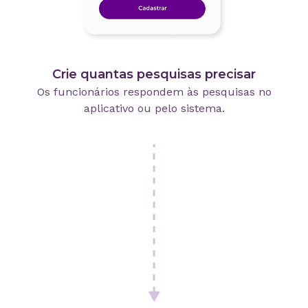
Crie quantas pesquisas precisar
Os funcionários respondem às pesquisas no
aplicativo ou pelo sistema.