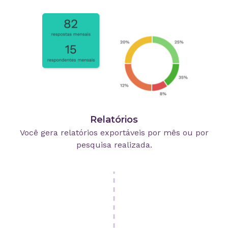
Relatórios
Você gera relatórios exportáveis por mês ou por
pesquisa realizada.