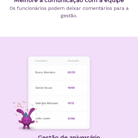
Melhore a comunicação com a equipe
Os funcionários podem deixar comentários para a
gestão.
Gestão de aniversário