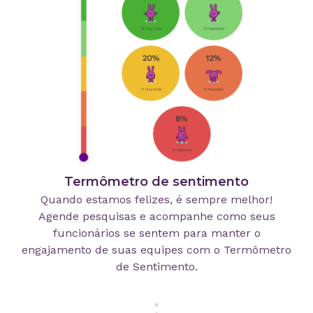
Termômetro de sentimento
Quando estamos felizes, é sempre melhor!
Agende pesquisas e acompanhe como seus
funcionários se sentem para manter o
engajamento de suas equipes com o Termômetro
de Sentimento.