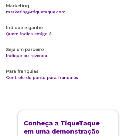
Marketing
marketing@tiquetaque.com
Indique e ganhe
Quem indica amigo é
Seja um parceiro
Indique ou revenda
Para franquias
Controle de ponto para franquias
Conheça a TiqueTaque
em uma demonstração