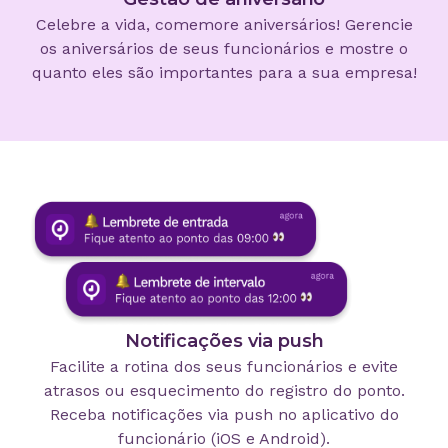
Celebre a vida, comemore aniversários! Gerencie
os aniversários de seus funcionários e mostre o
quanto eles são importantes para a sua empresa!
Notificações via push
Facilite a rotina dos seus funcionários e evite
atrasos ou esquecimento do registro do ponto.
Receba notificações via push no aplicativo do
funcionário (iOS e Android).