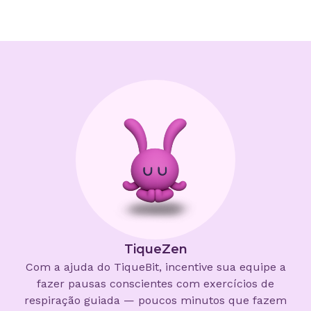
TiqueZen
Com a ajuda do TiqueBit, incentive sua equipe a
fazer pausas conscientes com exercícios de
respiração guiada — poucos minutos que fazem