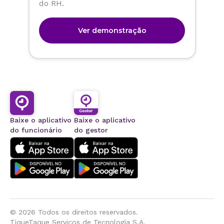
do RH.
Ver demonstração
Baixe o aplicativo
Baixe o aplicativo
do funcionário
do gestor
©
2026
Todos os direitos reservados.
TiqueTaque Serviços de Tecnologia S.A.