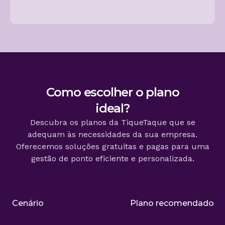
Como escolher o plano
ideal?
Descubra os planos da TiqueTaque que se
adequam às necessidades da sua empresa.
Oferecemos soluções gratuitas e pagas para uma
gestão de ponto eficiente e personalizada.
Cenário
Plano recomendado