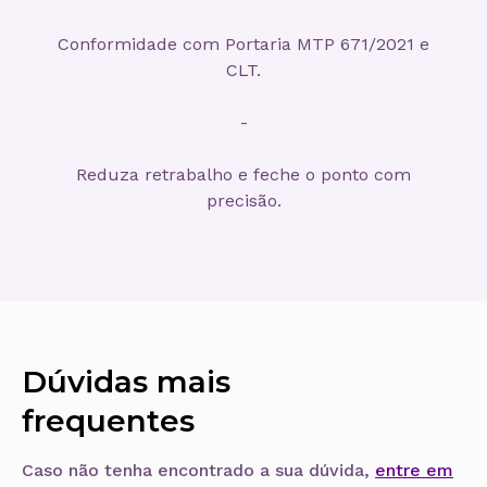
Conformidade com Portaria MTP 671/2021 e
CLT.
-
Reduza retrabalho e feche o ponto com
precisão.
Dúvidas mais
frequentes
Caso não tenha encontrado a sua dúvida,
entre em