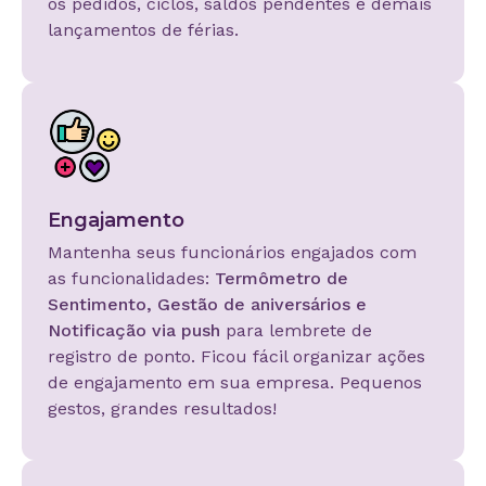
os pedidos, ciclos, saldos pendentes e demais
lançamentos de férias.
Engajamento
Mantenha seus funcionários engajados com
as funcionalidades:
Termômetro de
Sentimento, Gestão de aniversários e
Notificação via push
para lembrete de
registro de ponto. Ficou fácil organizar ações
de engajamento em sua empresa. Pequenos
gestos, grandes resultados!