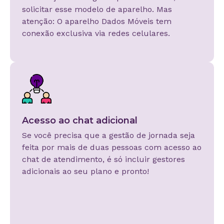
solicitar esse modelo de aparelho. Mas
atenção: O aparelho Dados Móveis tem
conexão exclusiva via redes celulares.
Acesso ao chat adicional
Se você precisa que a gestão de jornada seja
feita por mais de duas pessoas com acesso ao
chat de atendimento, é só incluir gestores
adicionais ao seu plano e pronto!