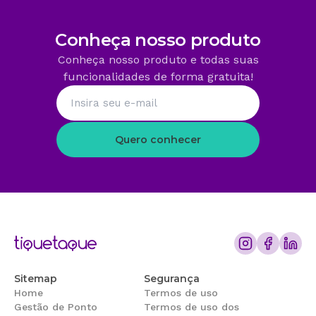
Clique aqui para contatar o time comercial.
Conheça nosso produto
Conheça nosso produto e todas suas
funcionalidades de forma gratuita!
Quero conhecer
Sitemap
Segurança
Home
Termos de uso
Gestão de Ponto
Termos de uso dos