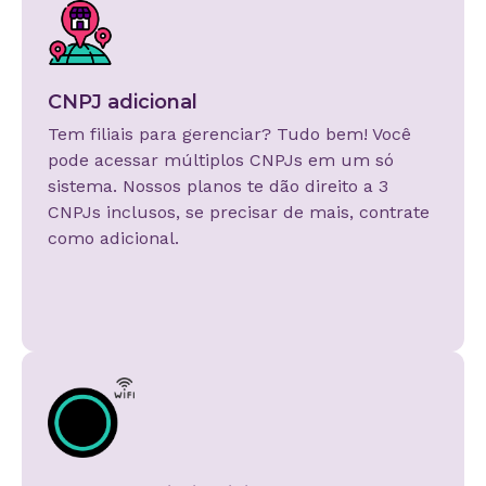
CNPJ adicional
Tem filiais para gerenciar? Tudo bem! Você
pode acessar múltiplos CNPJs em um só
sistema. Nossos planos te dão direito a 3
CNPJs inclusos, se precisar de mais, contrate
como adicional.