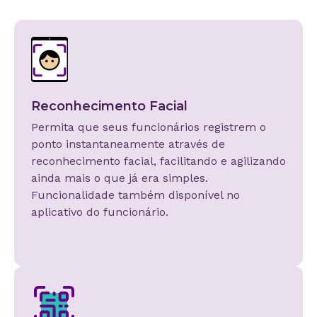
Reconhecimento Facial
Permita que seus funcionários registrem o
ponto instantaneamente através de
reconhecimento facial, facilitando e agilizando
ainda mais o que já era simples.
Funcionalidade também disponível no
aplicativo do funcionário.