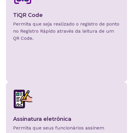
TiQR Code
Permita que seja realizado o registro de ponto
no Registro Rápido através da leitura de um
QR Code.
Assinatura eletrônica
Permita que seus funcionários assinem