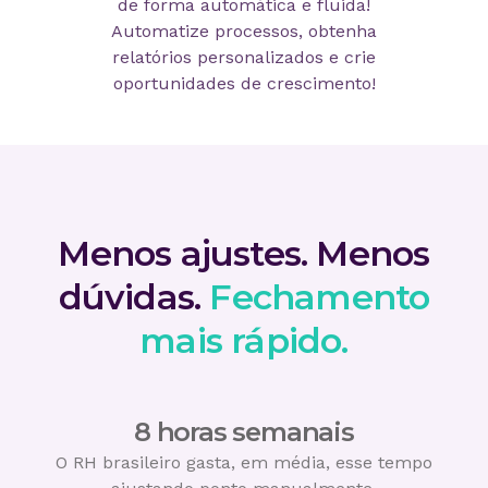
de forma automática e fluida!
Automatize processos, obtenha
relatórios personalizados e crie
oportunidades de crescimento!
Menos ajustes. Menos
dúvidas.
Fechamento
mais rápido.
8 horas semanais
O RH brasileiro gasta, em média, esse tempo