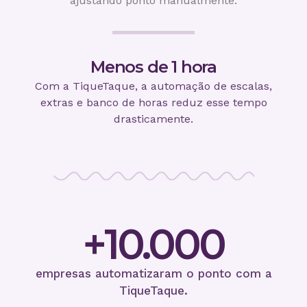
ajustando ponto manualmente.
Menos de 1 hora
Com a TiqueTaque, a automação de escalas,
extras e banco de horas reduz esse tempo
drasticamente.
+
10.000
empresas automatizaram o ponto com a
TiqueTaque.