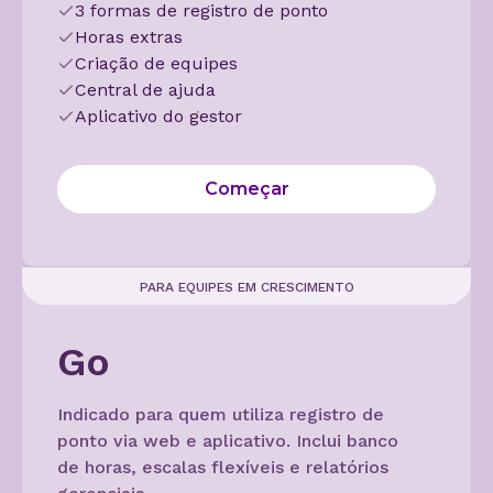
3 formas de registro de ponto
Horas extras
Criação de equipes
Central de ajuda
Aplicativo do gestor
Começar
PARA EQUIPES EM CRESCIMENTO
Go
Indicado para quem utiliza registro de
ponto via web e aplicativo. Inclui banco
de horas, escalas flexíveis e relatórios