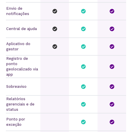
Envio de
notificações
Central de ajuda
Aplicativo do
gestor
Registro de
ponto
geolocalizado via
app
Sobreaviso
Relatórios
gerenciais e de
status
Ponto por
exceção