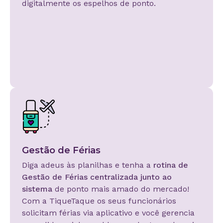
digitalmente os espelhos de ponto.
Gestão de Férias
Diga adeus às planilhas e tenha a
rotina de
Gestão de Férias centralizada junto ao
sistema
de ponto mais amado do mercado!
Com a TiqueTaque os seus funcionários
solicitam férias via aplicativo e você gerencia