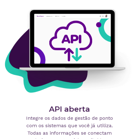
API aberta
Integre os dados de gestão de ponto
com os sistemas que você já utiliza.
Todas as informações se conectam