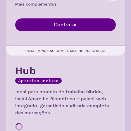
Mais complementos
Contratar
PARA EMPRESAS COM TRABALHO PRESENCIAL
Hub
Aparelho incluso
Ideal para modelo de trabalho híbrido,
inclui Aparelho Biométrico + painel web
integrado, garantindo auditoria completa
das marcações.