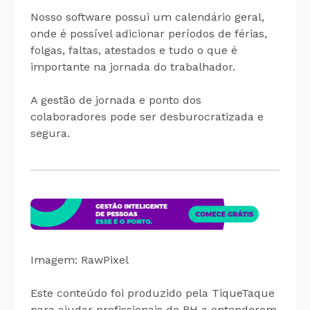
Nosso software possui um calendário geral,
onde é possível adicionar períodos de férias,
folgas, faltas, atestados e tudo o que é
importante na jornada do trabalhador.
A gestão de jornada e ponto dos
colaboradores pode ser desburocratizada e
segura.
Imagem: RawPixel
Este conteúdo foi produzido pela TiqueTaque
para ajudar profissionais de RH a entenderem