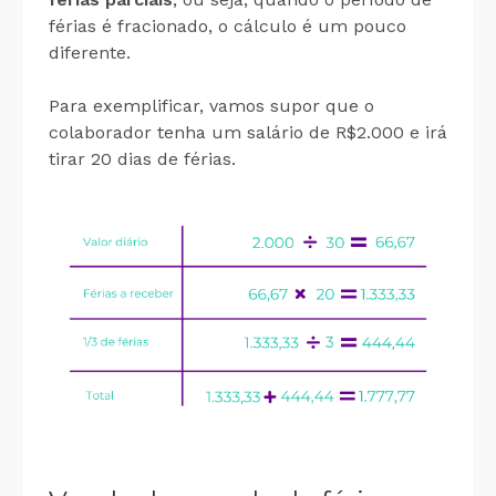
férias é fracionado, o cálculo é um pouco
diferente.
Para exemplificar, vamos supor que o
colaborador tenha um salário de R$2.000 e irá
tirar 20 dias de férias.