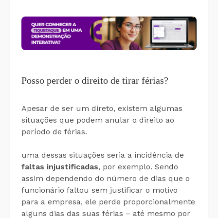
Posso perder o direito de tirar férias?
Apesar de ser um direto, existem algumas
situações que podem anular o direito ao
período de férias.
uma dessas situações seria a incidência de
faltas injustificadas
, por exemplo. Sendo
assim dependendo do número de dias que o
funcionário faltou sem justificar o motivo
para a empresa, ele perde proporcionalmente
alguns dias das suas férias – até mesmo por