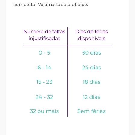
completo. Veja na tabela abaixo: