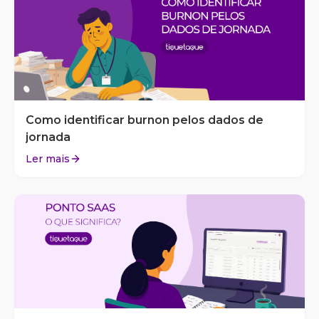
Como identificar burnon pelos dados de
jornada
Ler mais