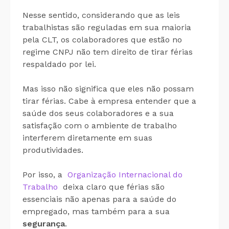
Nesse sentido, considerando que as leis
trabalhistas são reguladas em sua maioria
pela CLT, os colaboradores que estão no
regime CNPJ não tem direito de tirar férias
respaldado por lei.
Mas isso não significa que eles não possam
tirar férias. Cabe à empresa entender que a
saúde dos seus colaboradores e a sua
satisfação com o ambiente de trabalho
interferem diretamente em suas
produtividades.
Por isso, a
Organização Internacional do
Trabalho
deixa claro que férias são
essenciais não apenas para a saúde do
empregado, mas também para a sua
segurança
.