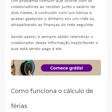
Um problema comum que ocorre com os
colaboradores ao receber junto o salário de
dois meses, é confundir com um bônus e
acabar gastando o dinheiro em um mês só,
atrapalhando as finanças do mês seguinte.
Sendo assim, é sempre válido relembrar o
colaborador dessa informação explicitando o
que está sendo pago à ele.
Como funciona o cálculo de
férias