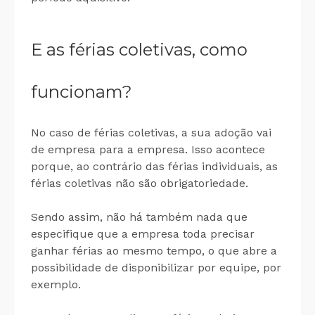
E as férias coletivas, como
funcionam?
No caso de férias coletivas, a sua adoção vai
de empresa para a empresa. Isso acontece
porque, ao contrário das férias individuais, as
férias coletivas não são obrigatoriedade.
Sendo assim, não há também nada que
especifique que a empresa toda precisar
ganhar férias ao mesmo tempo, o que abre a
possibilidade de disponibilizar por equipe, por
exemplo.