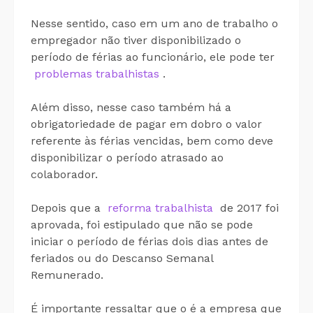
Nesse sentido, caso em um ano de trabalho o
empregador não tiver disponibilizado o
período de férias ao funcionário, ele pode ter
problemas trabalhistas
.
Além disso, nesse caso também há a
obrigatoriedade de pagar em dobro o valor
referente às férias vencidas, bem como deve
disponibilizar o período atrasado ao
colaborador.
Depois que a
reforma trabalhista
de 2017 foi
aprovada, foi estipulado que não se pode
iniciar o período de férias dois dias antes de
feriados ou do Descanso Semanal
Remunerado.
É importante ressaltar que o é a empresa que