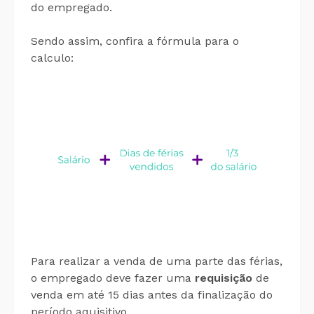
do empregado.
Sendo assim, confira a fórmula para o
calculo:
Para realizar a venda de uma parte das férias,
o empregado deve fazer uma
requisição
de
venda em até 15 dias antes da finalização do
período aquisitivo.