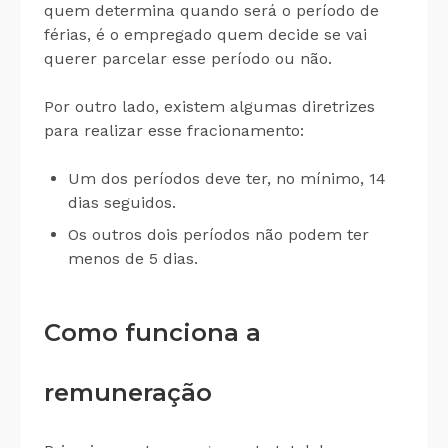
quem determina quando será o período de
férias, é o empregado quem decide se vai
querer parcelar esse período ou não.
Por outro lado, existem algumas diretrizes
para realizar esse fracionamento:
Um dos períodos deve ter, no mínimo, 14
dias seguidos.
Os outros dois períodos não podem ter
menos de 5 dias.
Como funciona a
remuneração