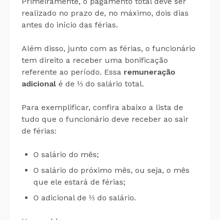
Primeiramente, o pagamento total deve ser
realizado no prazo de, no máximo, dois dias
antes do início das férias.
Além disso, junto com as férias, o funcionário
tem direito a receber uma bonificação
referente ao período. Essa
remuneração
adicional
é de ⅓ do salário total.
Para exemplificar, confira abaixo a lista de
tudo que o funcionário deve receber ao sair
de férias:
O salário do mês;
O salário do próximo mês, ou seja, o mês
que ele estará de férias;
O adicional de ⅓ do salário.