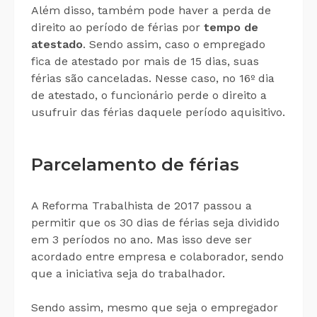
Além disso, também pode haver a perda de
direito ao período de férias por
tempo de
atestado
. Sendo assim, caso o empregado
fica de atestado por mais de 15 dias, suas
férias são canceladas. Nesse caso, no 16º dia
de atestado, o funcionário perde o direito a
usufruir das férias daquele período aquisitivo.
Parcelamento de férias
A Reforma Trabalhista de 2017 passou a
permitir que os 30 dias de férias seja dividido
em 3 períodos no ano. Mas isso deve ser
acordado entre empresa e colaborador, sendo
que a iniciativa seja do trabalhador.
Sendo assim, mesmo que seja o empregador