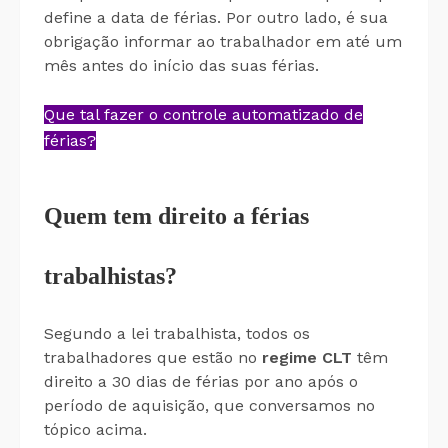
define a data de férias. Por outro lado, é sua
obrigação informar ao trabalhador em até um
mês antes do início das suas férias.
Que tal fazer o controle automatizado de
férias?
Quem tem direito a férias
trabalhistas?
Segundo a lei trabalhista, todos os
trabalhadores que estão no
regime CLT
têm
direito a 30 dias de férias por ano após o
período de aquisição, que conversamos no
tópico acima.