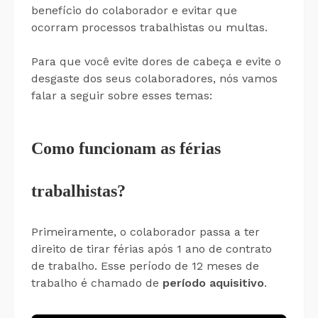
benefício do colaborador e evitar que
ocorram processos trabalhistas ou multas.
Para que você evite dores de cabeça e evite o
desgaste dos seus colaboradores, nós vamos
falar a seguir sobre esses temas:
Como funcionam as férias
trabalhistas?
Primeiramente, o colaborador passa a ter
direito de tirar férias após 1 ano de contrato
de trabalho. Esse período de 12 meses de
trabalho é chamado de
período aquisitivo
.