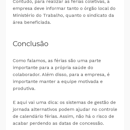
Contudo, para realizar as férias coletivas, a
empresa deve informar tanto o órgão local do
Ministério do Trabalho, quanto o sindicato da
área beneficiada.
Conclusão
Como falamos, as férias são uma parte
importante para a própria saúde do
colaborador. Além disso, para a empresa, é
importante manter a equipe motivada e
produtiva.
E aqui vai uma dica: os sistemas de gestão de
jornada alternativos podem ajudar no controle
de calendário férias. Assim, não há o risco de
acabar perdendo as datas de concessão.