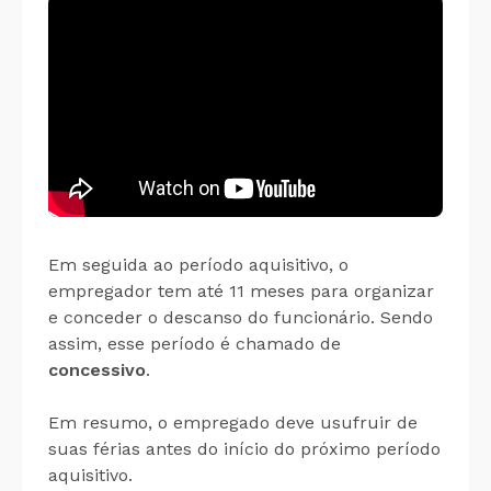
Em seguida ao período aquisitivo, o
empregador tem até 11 meses para organizar
e conceder o descanso do funcionário. Sendo
assim, esse período é chamado de
concessivo
.
Em resumo, o empregado deve usufruir de
suas férias antes do início do próximo período
aquisitivo.