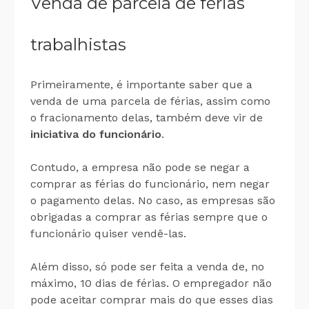
Venda de parcela de férias
trabalhistas
Primeiramente, é importante saber que a
venda de uma parcela de férias, assim como
o fracionamento delas, também deve vir de
iniciativa do funcionário
.
Contudo, a empresa não pode se negar a
comprar as férias do funcionário, nem negar
o pagamento delas. No caso, as empresas são
obrigadas a comprar as férias sempre que o
funcionário quiser vendê-las.
Além disso, só pode ser feita a venda de, no
máximo, 10 dias de férias. O empregador não
pode aceitar comprar mais do que esses dias