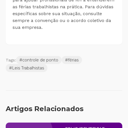
as férias trabalhistas na prática. Para dúvidas
específicas sobre sua situação, consulte
sempre a convenção ou o acordo coletivo da
sua empresa.
#
controle de ponto
#
férias
Tags:
#
Leis Trabalhistas
Artigos Relacionados