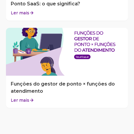
Ponto SaaS: o que significa?
Ler mais
Funções do gestor de ponto × funções do
atendimento
Ler mais