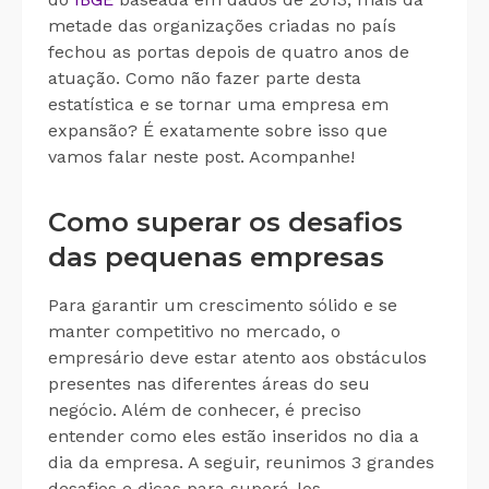
metade das organizações criadas no país
fechou as portas depois de quatro anos de
atuação. Como não fazer parte desta
estatística e se tornar uma empresa em
expansão? É exatamente sobre isso que
vamos falar neste post. Acompanhe!
Como superar os desafios
das pequenas empresas
Para garantir um crescimento sólido e se
manter competitivo no mercado, o
empresário deve estar atento aos obstáculos
presentes nas diferentes áreas do seu
negócio. Além de conhecer, é preciso
entender como eles estão inseridos no dia a
dia da empresa. A seguir, reunimos 3 grandes
desafios e dicas para superá-los.