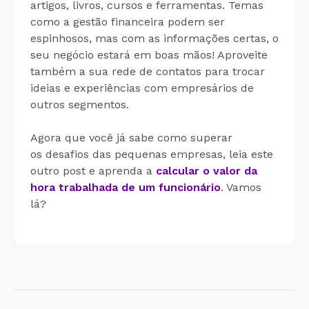
artigos, livros, cursos e ferramentas. Temas
como a gestão financeira podem ser
espinhosos, mas com as informações certas, o
seu negócio estará em boas mãos! Aproveite
também a sua rede de contatos para trocar
ideias e experiências com empresários de
outros segmentos.
Agora que você já sabe como superar
os desafios das pequenas empresas, leia este
outro post e aprenda a
calcular o valor da
hora trabalhada de um funcionário
. Vamos
lá?