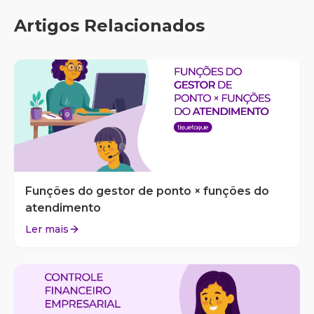
Artigos Relacionados
Funções do gestor de ponto × funções do
atendimento
Ler mais