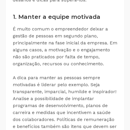
1. Manter a equipe motivada
É muito comum o empreendedor deixar a
gestão de pessoas em segundo plano,
principalmente na fase inicial da empresa. Em
alguns casos, a motivação e o engajamento
não são praticados por falta de tempo,
organização, recursos ou conhecimento.
A dica para manter as pessoas sempre
motivadas é liderar pelo exemplo. Seja
transparente, imparcial, humilde e inspirador!
Analise a possibilidade de implantar
programas de desenvolvimento, planos de
carreira e medidas que incentivem a saúde
dos colaboradores. Políticas de remuneração
e benefícios também são itens que devem ser