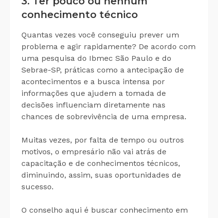
3. Ter pouco ou nenhum
conhecimento técnico
Quantas vezes você conseguiu prever um
problema e agir rapidamente? De acordo com
uma pesquisa do Ibmec São Paulo e do
Sebrae-SP, práticas como a antecipação de
acontecimentos e a busca intensa por
informações que ajudem a tomada de
decisões influenciam diretamente nas
chances de sobrevivência de uma empresa.
Muitas vezes, por falta de tempo ou outros
motivos, o empresário não vai atrás de
capacitação e de conhecimentos técnicos,
diminuindo, assim, suas oportunidades de
sucesso.
O conselho aqui é buscar conhecimento em