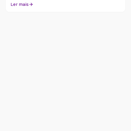
Ler mais