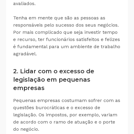
avaliados.
Tenha em mente que são as pessoas as
responsáveis pelo sucesso dos seus negócios.
Por mais complicado que seja investir tempo
e recurso, ter funcionários satisfeitos e felizes
é fundamental para um ambiente de trabalho
agradável.
2. Lidar com o excesso de
legislação em pequenas
empresas
Pequenas empresas costumam sofrer com as
questões burocráticas e o excesso de
legislação. Os impostos, por exemplo, variam
de acordo com o ramo de atuação e o porte
do negócio.