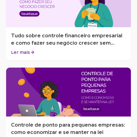
Tudo sobre controle financeiro empresarial
e como fazer seu negócio crescer sem
surpresas
Ler mais
Controle de ponto para pequenas empresas:
como economizar e se manter na lei