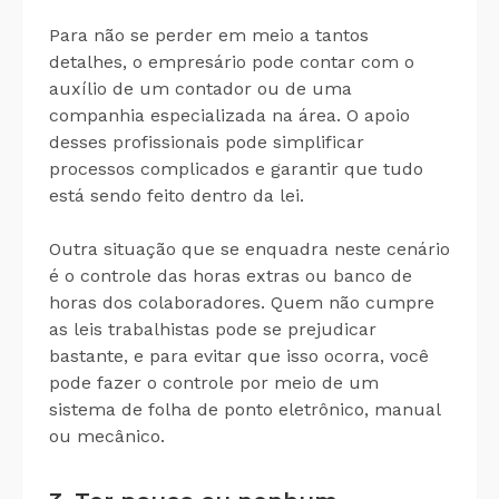
Para não se perder em meio a tantos
detalhes, o empresário pode contar com o
auxílio de um contador ou de uma
companhia especializada na área. O apoio
desses profissionais pode simplificar
processos complicados e garantir que tudo
está sendo feito dentro da lei.
Outra situação que se enquadra neste cenário
é o controle das horas extras ou banco de
horas dos colaboradores. Quem não cumpre
as leis trabalhistas pode se prejudicar
bastante, e para evitar que isso ocorra, você
pode fazer o controle por meio de um
sistema de folha de ponto eletrônico, manual
ou mecânico.