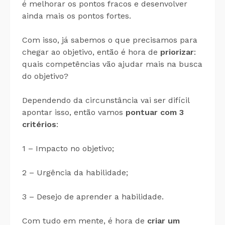
é melhorar os pontos fracos e desenvolver
ainda mais os pontos fortes.
Com isso, já sabemos o que precisamos para
chegar ao objetivo, então é hora de
priorizar
:
quais competências vão ajudar mais na busca
do objetivo?
Dependendo da circunstância vai ser difícil
apontar isso, então vamos
pontuar com 3
critérios
:
1 – Impacto no objetivo;
2 – Urgência da habilidade;
3 – Desejo de aprender a habilidade.
Com tudo em mente, é hora de
criar um