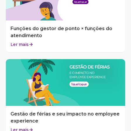
Funções do gestor de ponto × funções do
atendimento
Ler mais
Gestão de férias e seu impacto no employee
experience
Ler mais