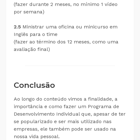
(fazer durante 2 meses, no mínimo 1 vídeo
por semana)
2.5
Ministrar uma oficina ou minicurso em
Inglês para o time
(fazer ao término dos 12 meses, como uma
avaliação final)
Conclusão
Ao longo do conteúdo vimos a finalidade, a
importância e como fazer um Programa de
Desenvolvimento Individual que, apesar de ter
se popularizado e ser mais utilizado nas
empresas, ele também pode ser usado na
nossa vida pessoal.