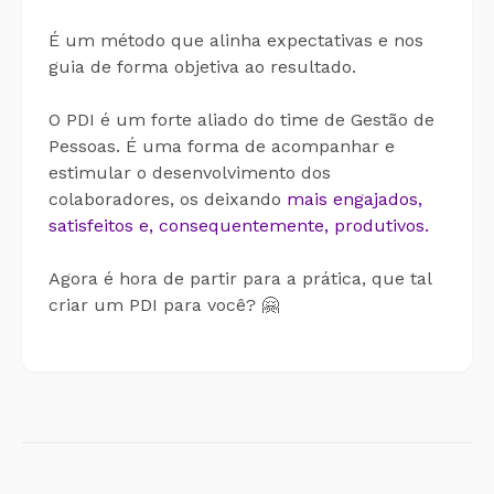
É um método que alinha expectativas e nos
guia de forma objetiva ao resultado.
O PDI é um forte aliado do time de Gestão de
Pessoas. É uma forma de acompanhar e
estimular o desenvolvimento dos
colaboradores, os deixando
mais engajados,
satisfeitos e, consequentemente, produtivos.
Agora é hora de partir para a prática, que tal
criar um PDI para você? 🤗