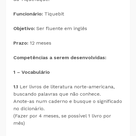
Funcionário:
Tiquebit
Objetivo:
Ser fluente em inglês
Prazo:
12 meses
Competências a serem desenvolvidas:
1 – Vocabulário
1.1
Ler livros de literatura norte-americana,
buscando palavras que não conhece.
Anote-as num caderno e busque o significado
no dicionário.
(Fazer por 4 meses, se possível 1 livro por
mês)