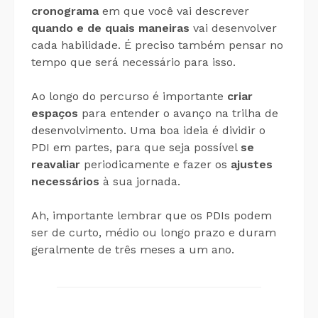
cronograma
em que você vai descrever
quando e de quais maneiras
vai desenvolver
cada habilidade. É preciso também pensar no
tempo que será necessário para isso.
Ao longo do percurso é importante
criar
espaços
para entender o avanço na trilha de
desenvolvimento. Uma boa ideia é dividir o
PDI em partes, para que seja possível
se
reavaliar
periodicamente e fazer os
ajustes
necessários
à sua jornada.
Ah, importante lembrar que os PDIs podem
ser de curto, médio ou longo prazo e duram
geralmente de três meses a um ano.