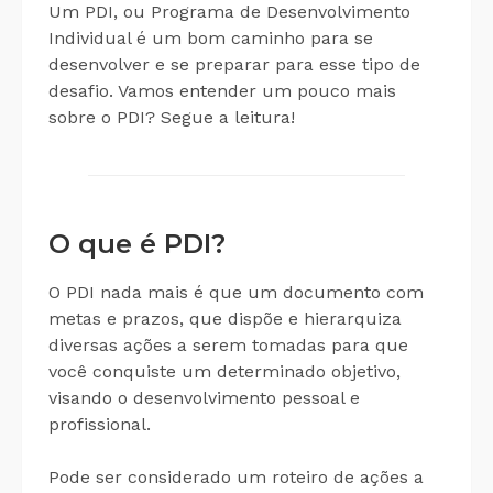
Um PDI, ou Programa de Desenvolvimento
Individual é um bom caminho para se
desenvolver e se preparar para esse tipo de
desafio. Vamos entender um pouco mais
sobre o PDI? Segue a leitura!
O que é PDI?
O PDI nada mais é que um documento com
metas e prazos, que dispõe e hierarquiza
diversas ações a serem tomadas para que
você conquiste um determinado objetivo,
visando o desenvolvimento pessoal e
profissional.
Pode ser considerado um roteiro de ações a