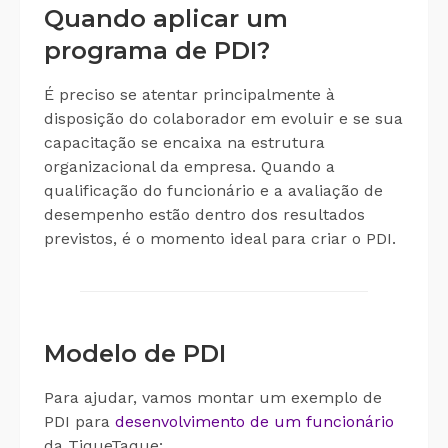
Quando aplicar um
programa de PDI?
É preciso se atentar principalmente à
disposição do colaborador em evoluir e se sua
capacitação se encaixa na estrutura
organizacional da empresa. Quando a
qualificação do funcionário e a avaliação de
desempenho estão dentro dos resultados
previstos, é o momento ideal para criar o PDI.
Modelo de PDI
Para ajudar, vamos montar um exemplo de
PDI para
desenvolvimento de um funcionário
da TiqueTaque: