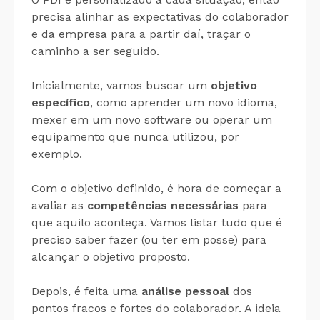
precisa alinhar as expectativas do colaborador
e da empresa para a partir daí, traçar o
caminho a ser seguido.
Inicialmente, vamos buscar um
objetivo
específico
, como aprender um novo idioma,
mexer em um novo software ou operar um
equipamento que nunca utilizou, por
exemplo.
Com o objetivo definido, é hora de começar a
avaliar as
competências necessárias
para
que aquilo aconteça. Vamos listar tudo que é
preciso saber fazer (ou ter em posse) para
alcançar o objetivo proposto.
Depois, é feita uma
análise pessoal
dos
pontos fracos e fortes do colaborador. A ideia