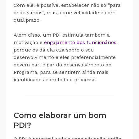
Com ele, é possível estabelecer não só “para
onde vamos”, mas a que velocidade e com
qual prazo.
Além disso, um PDI estimula também a
motivação e
engajamento dos funcionários
,
porque os dá clareza sobre o seu
desenvolvimento e eles preferencialmente
devem participar do desenvolvimento do
Programa, para se sentirem ainda mais
identificados com todo o processo.
Como elaborar um bom
PDI?
O PDI é personalizado a cada situação, então