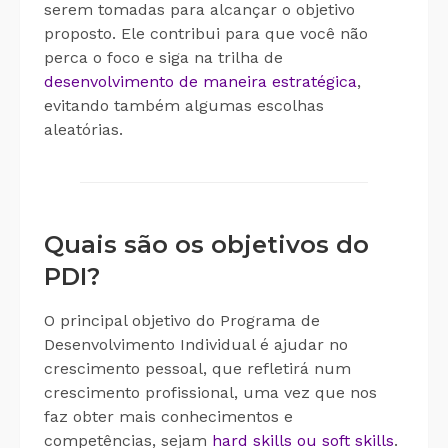
serem tomadas para alcançar o objetivo
proposto. Ele contribui para que você não
perca o foco e siga na trilha de
desenvolvimento de maneira estratégica
,
evitando também algumas escolhas
aleatórias.
Quais são os objetivos do
PDI?
O principal objetivo do Programa de
Desenvolvimento Individual é ajudar no
crescimento pessoal, que refletirá num
crescimento profissional, uma vez que nos
faz obter mais conhecimentos e
competências, sejam
hard skills ou soft skills
.