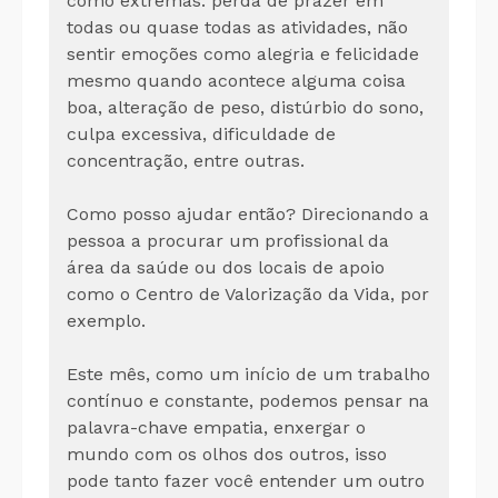
como extremas: perda de prazer em
todas ou quase todas as atividades, não
sentir emoções como alegria e felicidade
mesmo quando acontece alguma coisa
boa, alteração de peso, distúrbio do sono,
culpa excessiva, dificuldade de
concentração, entre outras.
Como posso ajudar então? Direcionando a
pessoa a procurar um profissional da
área da saúde ou dos locais de apoio
como o Centro de Valorização da Vida, por
exemplo.
Este mês, como um início de um trabalho
contínuo e constante, podemos pensar na
palavra-chave empatia, enxergar o
mundo com os olhos dos outros, isso
pode tanto fazer você entender um outro