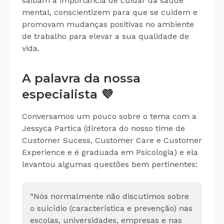
saibam a importância de cuidar da saúde
mental, conscientizem para que se cuidem e
promovam mudanças positivas no ambiente
de trabalho para elevar a sua qualidade de
vida.
A palavra da nossa
especialista 💜
Conversamos um pouco sobre o tema com a
Jessyca Partica (diretora do nosso time de
Customer Sucess, Customer Care e Customer
Experience e é graduada em Psicologia) e ela
levantou algumas questões bem pertinentes:
“Nós normalmente não discutimos sobre
o suicídio (característica e prevenção) nas
escolas, universidades, empresas e nas