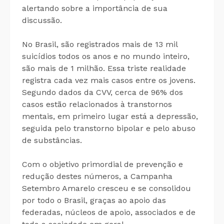
alertando sobre a importância de sua
discussão.
No Brasil, são registrados mais de 13 mil
suicídios todos os anos e no mundo inteiro,
são mais de 1 milhão. Essa triste realidade
registra cada vez mais casos entre os jovens.
Segundo dados da CVV, cerca de 96% dos
casos estão relacionados à transtornos
mentais, em primeiro lugar está a depressão,
seguida pelo transtorno bipolar e pelo abuso
de substâncias.
Com o objetivo primordial de prevenção e
redução destes números, a Campanha
Setembro Amarelo cresceu e se consolidou
por todo o Brasil, graças ao apoio das
federadas, núcleos de apoio, associados e de