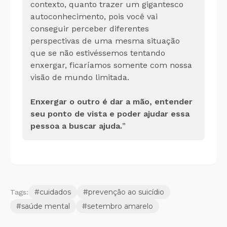
contexto, quanto trazer um gigantesco
autoconhecimento, pois você vai
conseguir perceber diferentes
perspectivas de uma mesma situação
que se não estivéssemos tentando
enxergar, ficaríamos somente com nossa
visão de mundo limitada.
Enxergar o outro é dar a mão, entender
seu ponto de vista e poder ajudar essa
pessoa a buscar ajuda.
”
#
cuidados
#
prevenção ao suicídio
Tags:
#
saúde mental
#
setembro amarelo