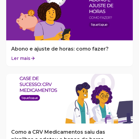
Abono e ajuste de horas: como fazer?
Ler mais
Como a CRV Medicamentos saiu das