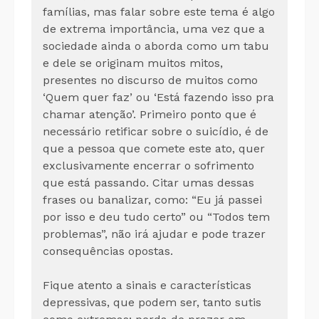
famílias, mas falar sobre este tema é algo
de extrema importância, uma vez que a
sociedade ainda o aborda como um tabu
e dele se originam muitos mitos,
presentes no discurso de muitos como
‘Quem quer faz’ ou ‘Está fazendo isso pra
chamar atenção’. Primeiro ponto que é
necessário retificar sobre o suicídio, é de
que a pessoa que comete este ato, quer
exclusivamente encerrar o sofrimento
que está passando. Citar umas dessas
frases ou banalizar, como: “Eu já passei
por isso e deu tudo certo” ou “Todos tem
problemas”, não irá ajudar e pode trazer
consequências opostas.
Fique atento a sinais e características
depressivas, que podem ser, tanto sutis