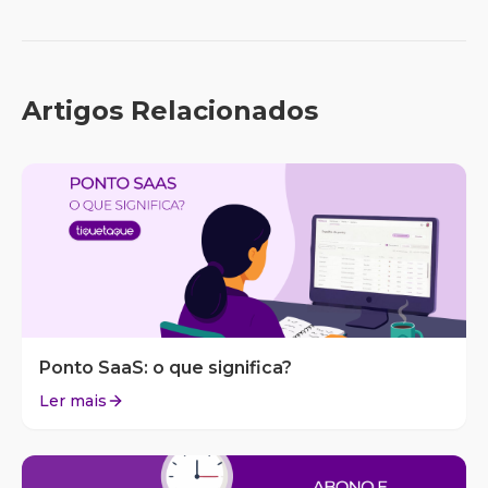
Artigos Relacionados
Ponto SaaS: o que significa?
Ler mais