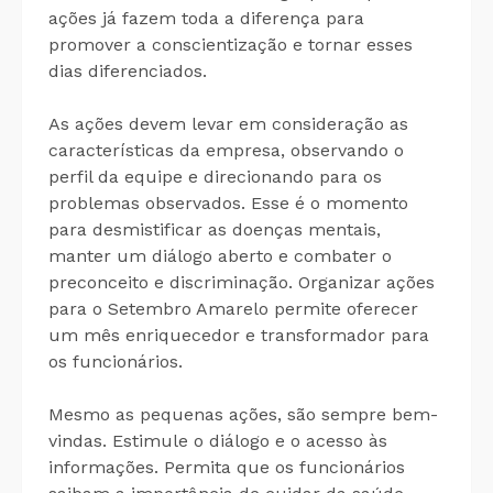
ações já fazem toda a diferença para
promover a conscientização e tornar esses
dias diferenciados.
As ações devem levar em consideração as
características da empresa, observando o
perfil da equipe e direcionando para os
problemas observados. Esse é o momento
para desmistificar as doenças mentais,
manter um diálogo aberto e combater o
preconceito e discriminação. Organizar ações
para o Setembro Amarelo permite oferecer
um mês enriquecedor e transformador para
os funcionários.
Mesmo as pequenas ações, são sempre bem-
vindas. Estimule o diálogo e o acesso às
informações. Permita que os funcionários