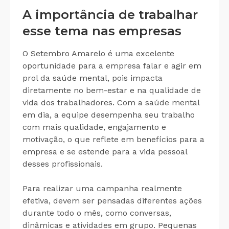
A importância de trabalhar
esse tema nas empresas
O Setembro Amarelo é uma excelente
oportunidade para a empresa falar e agir em
prol da saúde mental, pois impacta
diretamente no bem-estar e na qualidade de
vida dos trabalhadores. Com a saúde mental
em dia, a equipe desempenha seu trabalho
com mais qualidade, engajamento e
motivação, o que reflete em benefícios para a
empresa e se estende para a vida pessoal
desses profissionais.
Para realizar uma campanha realmente
efetiva, devem ser pensadas diferentes ações
durante todo o mês, como conversas,
dinâmicas e atividades em grupo. Pequenas