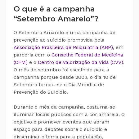
O que é a campanha
“Setembro Amarelo”?
O Setembro Amarelo é uma campanha de
prevenção ao suicídio promovida pela
Associação Brasileira de Psiquiatria (ABP)
, em
parceria com o
Conselho Federal de Medicina
(CFM)
e o
Centro de Valorização da Vida (CVV)
.
O mês de setembro foi escolhido para a
campanha porque desde 2003, o dia 10 de
Setembro tornou-se o Dia Mundial de
Prevenção do Suícidio.
Durante o mês da campanha, costuma-se
iluminar locais públicos com a cor amarela. O
objetivo é promover eventos que abram
espaço para debates sobre o suícidio e
disseminar o tema para a população,