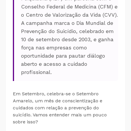
Conselho Federal de Medicina (CFM) e
o Centro de Valorização da Vida (CVV).
A campanha marca o Dia Mundial de
Prevenção do Suicídio, celebrado em
10 de setembro desde 2003, e ganha
força nas empresas como
oportunidade para pautar diálogo
aberto e acesso a cuidado
profissional.
Em Setembro, celebra-se o Setembro
Amarelo, um mês de conscientização e
cuidados com relação a prevenção do
suicídio. Vamos entender mais um pouco
sobre isso?