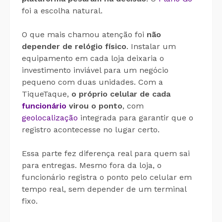
foi a escolha natural.
O que mais chamou atenção foi
não
depender de relógio físico
. Instalar um
equipamento em cada loja deixaria o
investimento inviável para um negócio
pequeno com duas unidades. Com a
TiqueTaque,
o próprio celular de cada
funcionário
virou o ponto
, com
geolocalização
integrada para garantir que o
registro acontecesse no lugar certo.
Essa parte fez diferença real para quem sai
para entregas. Mesmo fora da loja, o
funcionário registra o ponto pelo celular em
tempo real, sem depender de um terminal
fixo.