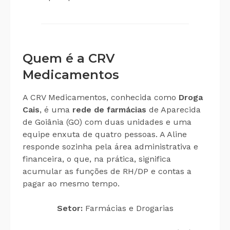
Quem é a CRV
Medicamentos
A CRV Medicamentos, conhecida como
Droga
Cais
, é uma
rede de farmácias
de Aparecida
de Goiânia (GO) com duas unidades e uma
equipe enxuta de quatro pessoas. A Aline
responde sozinha pela área administrativa e
financeira, o que, na prática, significa
acumular as funções de RH/DP e contas a
pagar ao mesmo tempo.
Setor:
Farmácias e Drogarias