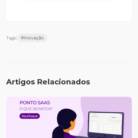
#
Inovação
Tags:
Artigos Relacionados