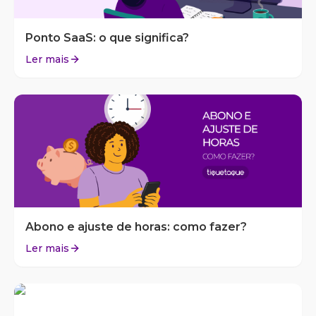
Ponto SaaS: o que significa?
Ler mais
Abono e ajuste de horas: como fazer?
Ler mais