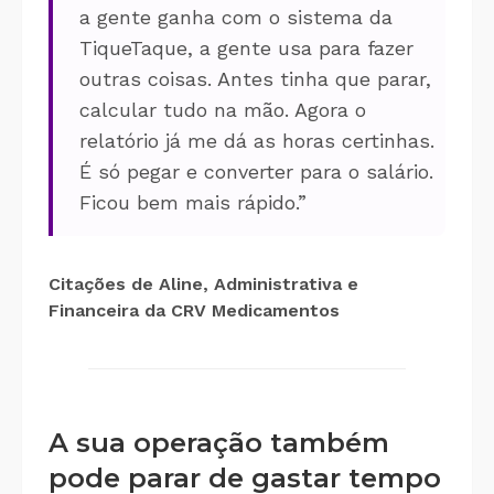
a gente ganha com o sistema da
TiqueTaque, a gente usa para fazer
outras coisas. Antes tinha que parar,
calcular tudo na mão. Agora o
relatório já me dá as horas certinhas.
É só pegar e converter para o salário.
Ficou bem mais rápido.”
Citações de
Aline, Administrativa e
Financeira da CRV Medicamentos
A sua operação também
pode parar de gastar tempo