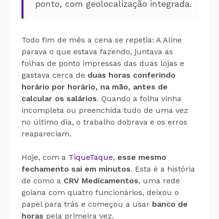
ponto, com geolocalização integrada.
Todo fim de mês a cena se repetia: A Aline
parava o que estava fazendo, juntava as
folhas de ponto impressas das duas lojas e
gastava cerca de
duas horas conferindo
horário por horário, na mão, antes de
calcular os salários
. Quando a folha vinha
incompleta ou preenchida tudo de uma vez
no último dia, o trabalho dobrava e os erros
reapareciam.
Hoje, com a
TiqueTaque
,
esse mesmo
fechamento sai em minutos
. Esta é a história
de como a
CRV Medicamentos
, uma rede
goiana com quatro funcionários, deixou o
papel para trás e começou a usar
banco de
horas
pela primeira vez.