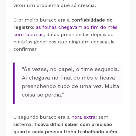
virou um problema que só crescia.
O primeiro buraco era a
confiabilidade do
registro
:
as folhas chegavam ao fim do mês
com lacunas
, datas preenchidas depois ou
horários genéricos que ninguém conseguia
confirmar.
“Às vezes, no papel, o time esquecia.
Aí chegava no final do mês e ficava
preenchendo tudo de uma vez. Muita
coisa se perdia.”
O segundo buraco era a
hora extra
: sem
sistema,
ficava difícil saber com precisão
quanto cada pessoa tinha trabalhado além