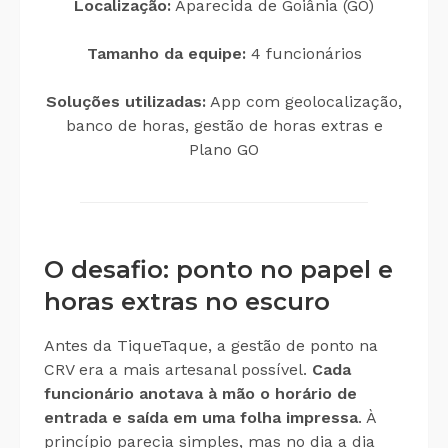
Localização:
Aparecida de Goiânia (GO)
Tamanho da equipe:
4 funcionários
Soluções utilizadas:
App com geolocalização,
banco de horas, gestão de horas extras e
Plano GO
O desafio: ponto no papel e
horas extras no escuro
Antes da TiqueTaque, a gestão de ponto na
CRV era a mais artesanal possível.
Cada
funcionário anotava à mão o horário de
entrada e saída em uma folha impressa
. À
princípio parecia simples, mas no dia a dia