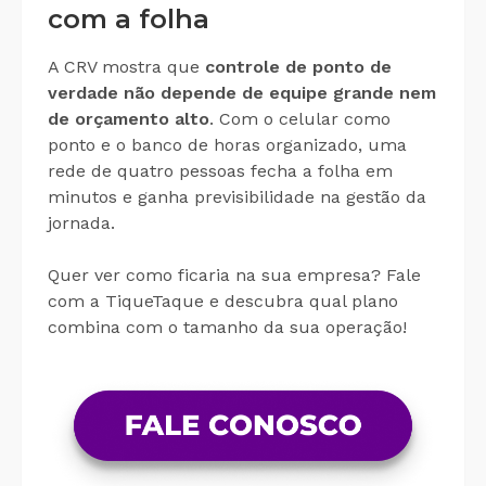
com a folha
A CRV mostra que
controle de ponto de
verdade não depende de equipe grande nem
de orçamento alto
. Com o celular como
ponto e o banco de horas organizado, uma
rede de quatro pessoas fecha a folha em
minutos e ganha previsibilidade na gestão da
jornada.
Quer ver como ficaria na sua empresa? Fale
com a TiqueTaque e descubra qual plano
combina com o tamanho da sua operação!