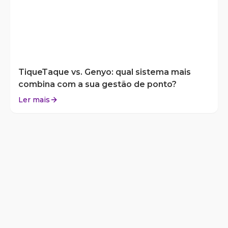
TiqueTaque vs. Genyo: qual sistema mais
combina com a sua gestão de ponto?
Ler mais