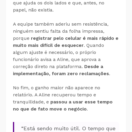
que ajuda os dois lados e que, antes, no
papel, não existia.
A equipe também aderiu sem resistência,
ninguém sentiu falta da folha impressa,
porque
registrar pelo celular é mais rápido e
muito mais difícil de esquecer
. Quando
algum ajuste é necessário, o próprio
funcionário avisa a Aline, que aprova a
correção direto na plataforma.
Desde a
implementação, foram zero reclamações
.
No fim, o ganho maior não aparece no
relatório. A Aline recuperou tempo e
tranquilidade, e
passou a usar esse tempo
no que de fato move o negócio
.
“Está sendo muito útil. O tempo que