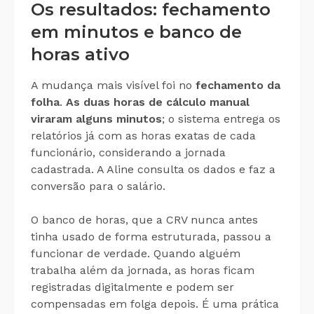
Os resultados: fechamento
em minutos e banco de
horas ativo
A mudança mais visível foi no
fechamento da
folha
.
As duas horas de cálculo manual
viraram alguns minutos
; o sistema entrega os
relatórios já com as horas exatas de cada
funcionário, considerando a jornada
cadastrada. A Aline consulta os dados e faz a
conversão para o salário.
O banco de horas, que a CRV nunca antes
tinha usado de forma estruturada, passou a
funcionar de verdade. Quando alguém
trabalha além da jornada, as horas ficam
registradas digitalmente e podem ser
compensadas em folga depois. É uma prática