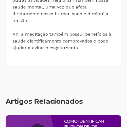
outras atividades melhoram também nossa
saúde mental, uma vez que afeta
diretamente nosso humor, sono e diminui a
tensão.
Ah, a meditação também possui benefícios à
saúde cientificamente comprovados e pode
ajudar a evitar o esgotamento.
Artigos Relacionados