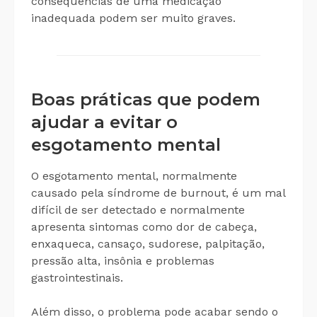
consequências de uma medicação
inadequada podem ser muito graves.
Boas práticas que podem
ajudar a evitar o
esgotamento mental
O esgotamento mental, normalmente
causado pela síndrome de burnout, é um mal
difícil de ser detectado e normalmente
apresenta sintomas como dor de cabeça,
enxaqueca, cansaço, sudorese, palpitação,
pressão alta, insônia e problemas
gastrointestinais.
Além disso, o problema pode acabar sendo o