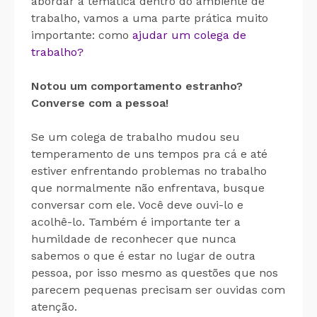
abordar a temática dentro do ambiente de
trabalho, vamos a uma parte prática muito
importante: como
ajudar um colega de
trabalho?
Notou um comportamento estranho?
Converse com a pessoa!
Se um colega de trabalho mudou seu
temperamento de uns tempos pra cá e até
estiver enfrentando problemas no trabalho
que normalmente não enfrentava, busque
conversar com ele. Você deve ouvi-lo e
acolhê-lo. Também é importante ter a
humildade de reconhecer que nunca
sabemos o que é estar no lugar de outra
pessoa, por isso mesmo as questões que nos
parecem pequenas precisam ser ouvidas com
atenção.