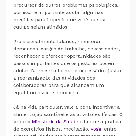
precursor de outros problemas psicológicos,
por isso, é importante adotar algumas
medidas para impedir que você ou sua
equipe sejam atingidos.
Profissionalmente falando, monitorar
demandas, cargas de trabalho, necessidades,
reconhecer e oferecer oportunidades são
passos importantes que os gestores podem
adotar. Da mesma forma, é necessário ajustar
a reorganização das atividades dos
colaboradores para que alcancem um
equilíbrio físico e emocional.
Já na vida particular, vale a pena incentivar a
alimentação saudável e as atividades físicas. O
próprio
Ministério da Saúde
cita que a prática
de exercícios físicos, meditação,
yoga
, entre