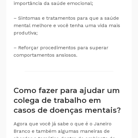
importância da saúde emocional;
– Sintomas e tratamentos para que a saúde
mental melhore e você tenha uma vida mais
produtiva;
– Reforçar procedimentos para superar
comportamentos ansiosos.
Como fazer para ajudar um
colega de trabalho em
casos de doenças mentais?
Agora que você já sabe o que é o Janeiro
Branco e também algumas maneiras de