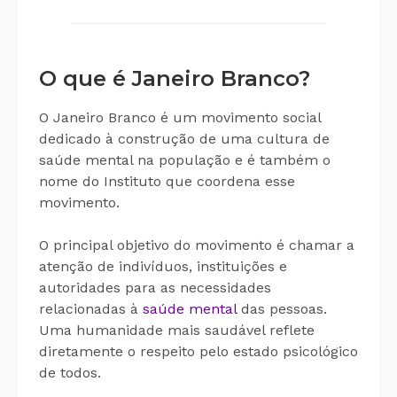
O que é Janeiro Branco?
O Janeiro Branco é um movimento social
dedicado à construção de uma cultura de
saúde mental na população e é também o
nome do Instituto que coordena esse
movimento.
O principal objetivo do movimento é chamar a
atenção de indivíduos, instituições e
autoridades para as necessidades
relacionadas à
saúde mental
das pessoas.
Uma humanidade mais saudável reflete
diretamente o respeito pelo estado psicológico
de todos.