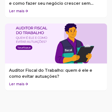
e como fazer seu negócio crescer sem
surpresas
Ler mais
Auditor Fiscal do Trabalho: quem é ele e
como evitar autuações?
Ler mais