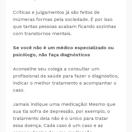
Críticas e julgamentos já são feitos de
inúmeras formas pela sociedade. É por isso
que tantas pessoas acabam ficando sozinhas
com transtornos mentais.
Se você não é um médico especializado ou
psicólogo, não faça diagnósticos
Aconselhe seu colega a consultar um
profissional da saúde para fazer o diagnóstico,
indicar o melhor tratamento e acompanhar o
caso.
Jamais indique uma medicação! Mesmo que
sua tia sofra de depressão, por exemplo, o
tratamento dela não é o único para tratar
essa doença. Cada caso é um caso e as