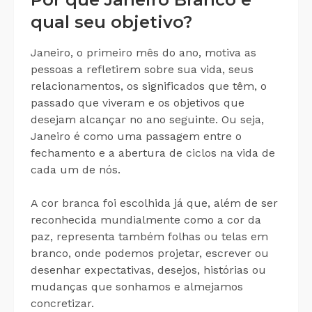
qual seu objetivo?
Janeiro, o primeiro mês do ano, motiva as
pessoas a refletirem sobre sua vida, seus
relacionamentos, os significados que têm, o
passado que viveram e os objetivos que
desejam alcançar no ano seguinte. Ou seja,
Janeiro é como uma passagem entre o
fechamento e a abertura de ciclos na vida de
cada um de nós.
A cor branca foi escolhida já que, além de ser
reconhecida mundialmente como a cor da
paz, representa também folhas ou telas em
branco, onde podemos projetar, escrever ou
desenhar expectativas, desejos, histórias ou
mudanças que sonhamos e almejamos
concretizar.