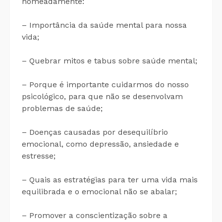
nomeadamente:
– Importância da saúde mental para nossa
vida;
– Quebrar mitos e tabus sobre saúde mental;
– Porque é importante cuidarmos do nosso
psicológico, para que não se desenvolvam
problemas de saúde;
– Doenças causadas por desequilíbrio
emocional, como depressão, ansiedade e
estresse;
– Quais as estratégias para ter uma vida mais
equilibrada e o emocional não se abalar;
– Promover a conscientização sobre a