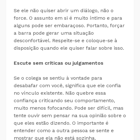
Se ele não quiser abrir um diálogo, não o
force. O assunto em si é muito íntimo e para
alguns pode ser embaraçoso. Portanto, forçar
a barra pode gerar uma situação
desconfortável. Respeite-se e coloque-se à
disposição quando ele quiser falar sobre isso.
Escute sem críticas ou julgamentos
Se o colega se sentiu à vontade para
desabafar com você, significa que ele confia
no vínculo existente. Não quebre essa
confiança criticando seu comportamento,
muito menos fofocando. Pode ser difícil, mas
tente ouvir sem pensar na sua opinião sobre o
que eles estão dizendo. O importante é
entender como a outra pessoa se sente e
mostrar que ela não está sozinha.