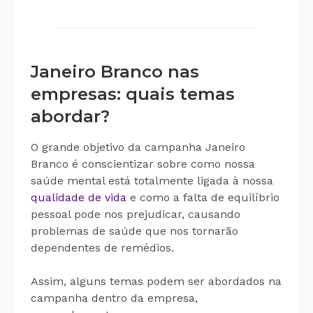
Janeiro Branco nas
empresas: quais temas
abordar?
O grande objetivo da campanha Janeiro
Branco é conscientizar sobre como nossa
saúde mental está totalmente ligada à nossa
qualidade de vida
e como a falta de equilíbrio
pessoal pode nos prejudicar, causando
problemas de saúde que nos tornarão
dependentes de remédios.
Assim, alguns temas podem ser abordados na
campanha dentro da empresa,