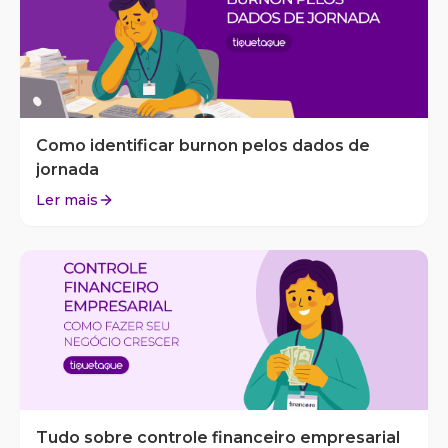
Como identificar burnon pelos dados de
jornada
Ler mais
Tudo sobre controle financeiro empresarial