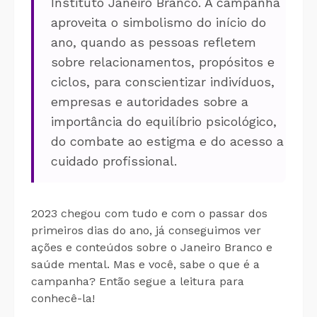
Instituto Janeiro Branco. A campanha
aproveita o simbolismo do início do
ano, quando as pessoas refletem
sobre relacionamentos, propósitos e
ciclos, para conscientizar indivíduos,
empresas e autoridades sobre a
importância do equilíbrio psicológico,
do combate ao estigma e do acesso a
cuidado profissional.
2023 chegou com tudo e com o passar dos
primeiros dias do ano, já conseguimos ver
ações e conteúdos sobre o Janeiro Branco e
saúde mental. Mas e você, sabe o que é a
campanha? Então segue a leitura para
conhecê-la!