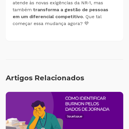
atende às novas exigências da NR-1, mas
também
transforma a gestão de pessoas
em um diferencial competitivo
. Que tal
começar essa mudança agora? 💜
Artigos Relacionados