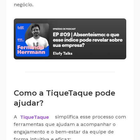
negócio.
Como a TiqueTaque pode
ajudar?
A
TiqueTaque
simplifica esse processo com
ferramentas que ajudam a acompanhar o
engajamento e o bem-estar da equipe de
forma intuitiva e eficaz: