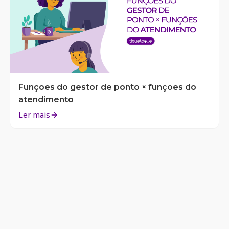
Funções do gestor de ponto × funções do
atendimento
Ler mais