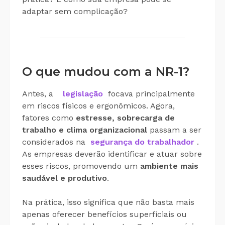
adaptar sem complicação?
O que mudou com a NR-1?
Antes, a
legislação
focava principalmente
em riscos físicos e ergonômicos. Agora,
fatores como
estresse, sobrecarga de
trabalho e clima organizacional
passam a ser
considerados na
segurança do trabalhador
.
As empresas deverão identificar e atuar sobre
esses riscos, promovendo um
ambiente mais
saudável e produtivo
.
Na prática, isso significa que não basta mais
apenas oferecer benefícios superficiais ou