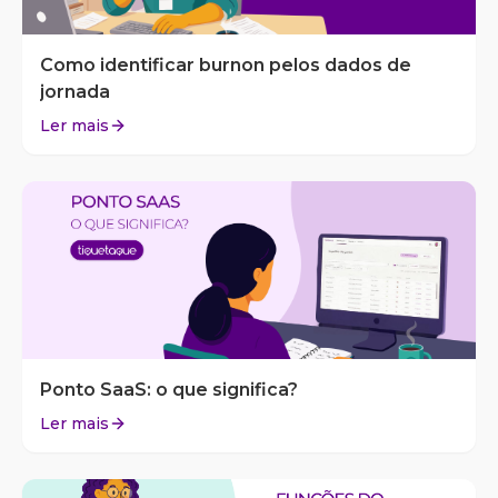
Como identificar burnon pelos dados de
jornada
Ler mais
Ponto SaaS: o que significa?
Ler mais