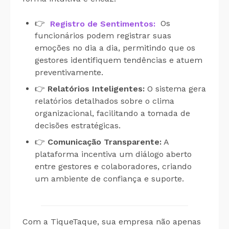
👉
Registro de Sentimentos:
Os
funcionários podem registrar suas
emoções no dia a dia, permitindo que os
gestores identifiquem tendências e atuem
preventivamente.
👉
Relatórios Inteligentes:
O sistema gera
relatórios detalhados sobre o clima
organizacional, facilitando a tomada de
decisões estratégicas.
👉
Comunicação Transparente:
A
plataforma incentiva um diálogo aberto
entre gestores e colaboradores, criando
um ambiente de confiança e suporte.
Com a TiqueTaque, sua empresa não apenas