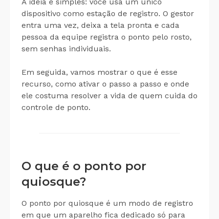
A ideia é simples: você usa um único
dispositivo como estação de registro. O gestor
entra uma vez, deixa a tela pronta e cada
pessoa da equipe registra o ponto pelo rosto,
sem senhas individuais.
Em seguida, vamos mostrar o que é esse
recurso, como ativar o passo a passo e onde
ele costuma resolver a vida de quem cuida do
controle de ponto.
O que é o ponto por
quiosque?
O ponto por quiosque é um modo de registro
em que um aparelho fica dedicado só para