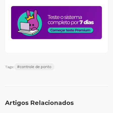
#
controle de ponto
Tags:
Artigos Relacionados