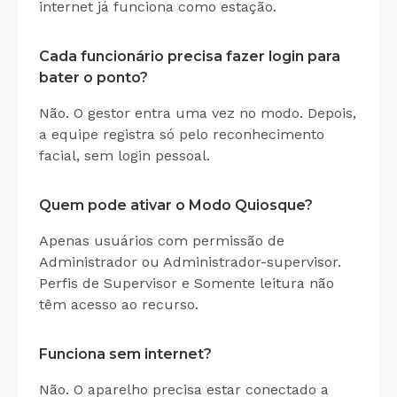
internet já funciona como estação.
Cada funcionário precisa fazer login para
bater o ponto?
Não. O gestor entra uma vez no modo. Depois,
a equipe registra só pelo reconhecimento
facial, sem login pessoal.
Quem pode ativar o Modo Quiosque?
Apenas usuários com permissão de
Administrador ou Administrador-supervisor.
Perfis de Supervisor e Somente leitura não
têm acesso ao recurso.
Funciona sem internet?
Não. O aparelho precisa estar conectado a