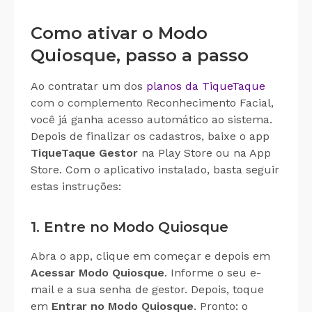
Como ativar o Modo
Quiosque, passo a passo
Ao contratar um dos
planos da TiqueTaque
com o complemento Reconhecimento Facial,
você já ganha acesso automático ao sistema.
Depois de finalizar os cadastros, baixe o app
TiqueTaque Gestor
na Play Store ou na App
Store. Com o aplicativo instalado, basta seguir
estas instruções:
1. Entre no Modo Quiosque
Abra o app, clique em começar e depois em
Acessar Modo Quiosque
. Informe o seu e-
mail e a sua senha de gestor. Depois, toque
em
Entrar no Modo Quiosque
. Pronto: o