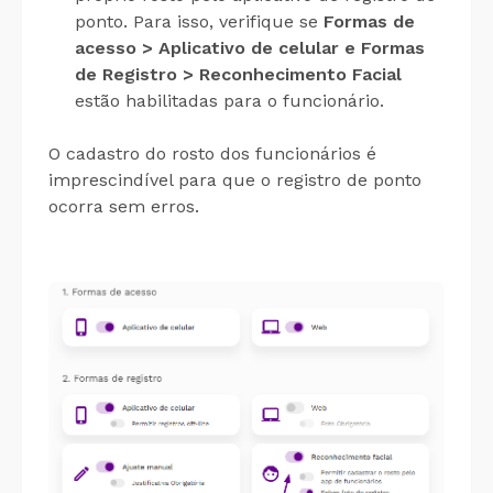
ponto. Para isso, verifique se
Formas de
acesso > Aplicativo de celular e Formas
de Registro > Reconhecimento Facial
estão habilitadas para o funcionário.
O cadastro do rosto dos funcionários é
imprescindível para que o registro de ponto
ocorra sem erros.