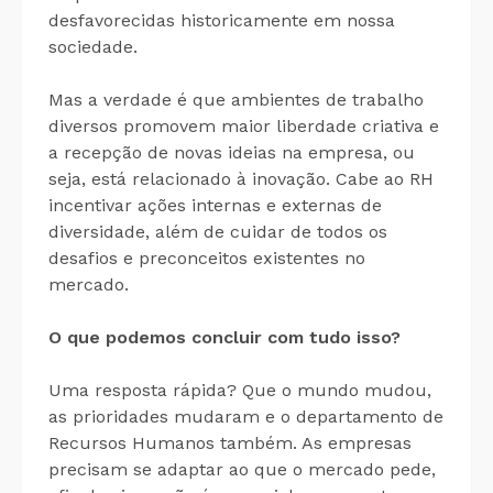
desfavorecidas historicamente em nossa
sociedade.
Mas a verdade é que ambientes de trabalho
diversos promovem maior liberdade criativa e
a recepção de novas ideias na empresa, ou
seja, está relacionado à inovação. Cabe ao RH
incentivar ações internas e externas de
diversidade, além de cuidar de todos os
desafios e preconceitos existentes no
mercado.
O que podemos concluir com tudo isso?
Uma resposta rápida? Que o mundo mudou,
as prioridades mudaram e o departamento de
Recursos Humanos também. As empresas
precisam se adaptar ao que o mercado pede,