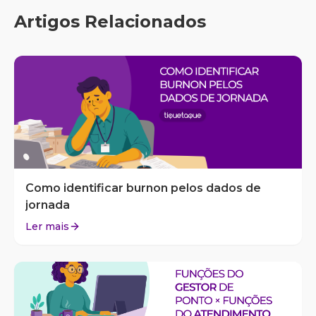
Artigos Relacionados
Como identificar burnon pelos dados de
jornada
Ler mais