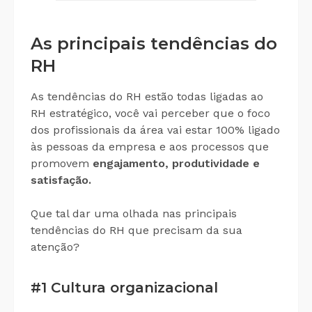
As principais tendências do
RH
As tendências do RH estão todas ligadas ao
RH estratégico, você vai perceber que o foco
dos profissionais da área vai estar 100% ligado
às pessoas da empresa e aos processos que
promovem
engajamento, produtividade e
satisfação.
Que tal dar uma olhada nas principais
tendências do RH que precisam da sua
atenção?
#1 Cultura organizacional