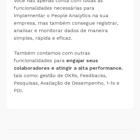
Você não apenas conta com todas as
funcionalidades necessárias para
implementar o People Analytics na sua
empresa, mas também consegue registrar,
analisar e monitorar dados de maneira
simples, rápida e eficaz.
Também contamos com outras
funcionalidades para
engajar seus
colaboradores e atingir a alta performance
,
tais como: gestão de OKRs, Feedbacks,
Pesquisas, Avaliação de Desempenho, 1-1s e
PDI.