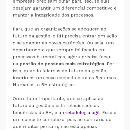
empresas precisam olhar para isso, se elas
desejam garantir um diferencial competitivo e
manter a integridade dos processos.
Para que as organizações se adequem ao
futuro da gestão, o RH precisa entrar em ação
e se adaptar às novas carências. Ou seja, um
departamento que sempre foi focado em
processos burocráticos, agora precisa focar
na
gestão de pessoas mais estratégica
. Por
isso, quando falamos do futuro da gestão,
inserimos um novo conceito para os Recursos
Humanos, o RH estratégico.
Outro fator importante, que se aplica ao
futuro da gestão e está relacionado às
tendências do RH, é a
metodologia ágil
. Esse é
um conceito complexo, pois ao contrário do
que muitos pensam, não está apenas