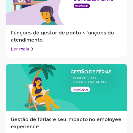
Funções do gestor de ponto × funções do
atendimento
Ler mais
Gestão de férias e seu impacto no employee
experience