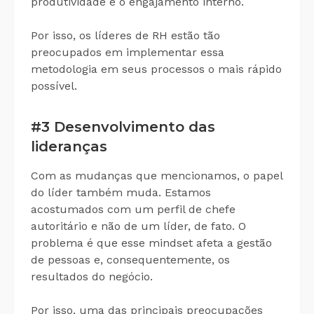
produtividade e o engajamento interno.
Por isso, os líderes de RH estão tão
preocupados em implementar essa
metodologia em seus processos o mais rápido
possível.
#3 Desenvolvimento das
lideranças
Com as mudanças que mencionamos, o papel
do líder também muda. Estamos
acostumados com um perfil de chefe
autoritário e não de um líder, de fato. O
problema é que esse
mindset
afeta a gestão
de pessoas e, consequentemente, os
resultados do negócio.
Por isso, uma das principais preocupações