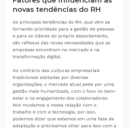
Fatores que influenciam as
novas tendências do RH
As principais tendências do RH, que vêm se
tornando prioridade para a gestão de pessoas
e para os líderes do próprio departamento,
são reflexos das novas necessidades que as
empresas encontram no mercado e na
transformação digital.
Ao contrário das culturas empresariais
tradicionais adotadas por diversas
organizações, o mercado atual pede por uma
gestão mais humanizada, com o foco no bem-
estar e no engajamento dos colaboradores.
Nós mudamos a nossa relação com o
trabalho e com a tecnologia, por isso,
podemos dizer que estamos em uma fase de
adaptação e precisamos olhar para isso com a