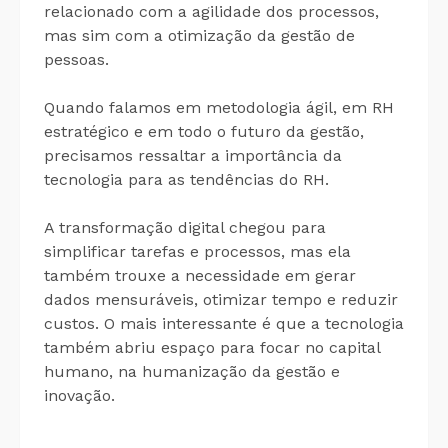
relacionado com a agilidade dos processos,
mas sim com a otimização da gestão de
pessoas.
Quando falamos em metodologia ágil, em RH
estratégico e em todo o futuro da gestão,
precisamos ressaltar a importância da
tecnologia para as tendências do RH.
A transformação digital chegou para
simplificar tarefas e processos, mas ela
também trouxe a necessidade em gerar
dados mensuráveis, otimizar tempo e reduzir
custos. O mais interessante é que a tecnologia
também abriu espaço para focar no capital
humano, na humanização da gestão e
inovação.