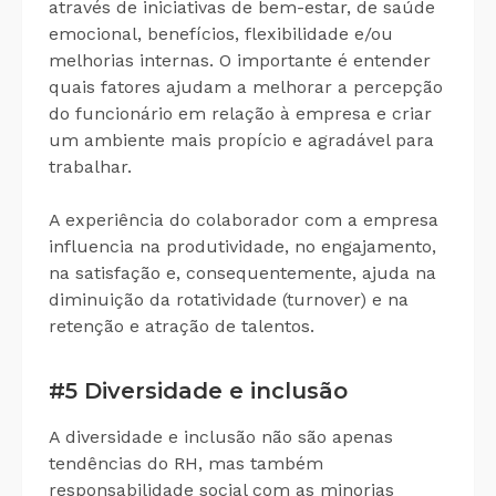
através de iniciativas de bem-estar, de saúde
emocional, benefícios, flexibilidade e/ou
melhorias internas. O importante é entender
quais fatores ajudam a melhorar a percepção
do funcionário em relação à empresa e criar
um ambiente mais propício e agradável para
trabalhar.
A experiência do colaborador com a empresa
influencia na produtividade, no engajamento,
na satisfação e, consequentemente, ajuda na
diminuição da rotatividade (turnover) e na
retenção e atração de talentos.
#5 Diversidade e inclusão
A diversidade e inclusão não são apenas
tendências do RH, mas também
responsabilidade social com as minorias