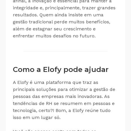
afinal, a inovação é essencial para manter a
integridade e, principalmente, trazer grandes
resultados. Quem ainda insiste em uma
gestão tradicional perde muitos benefícios,
além de estagnar seu crescimento e
enfrentar muitos desafios no futuro.
Como a Elofy pode ajudar
A Elofy é uma plataforma que traz as
principais soluções para otimizar a gestão de
pessoas das empresas mais inovadoras. As
tendências de RH se resumem em pessoas e
tecnologia, certo?! Bom, a Elofy reúne tudo
isso em um lugar só.