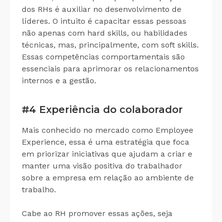
dos RHs é auxiliar no desenvolvimento de
líderes. O intuito é capacitar essas pessoas
não apenas com
hard skills
, ou habilidades
técnicas, mas, principalmente, com
soft skills
.
Essas competências comportamentais são
essenciais para aprimorar os relacionamentos
internos e a gestão.
#4 Experiência do colaborador
Mais conhecido no mercado como Employee
Experience, essa é uma estratégia que foca
em priorizar iniciativas que ajudam a criar e
manter uma visão positiva do trabalhador
sobre a empresa em relação ao ambiente de
trabalho.
Cabe ao RH promover essas ações, seja