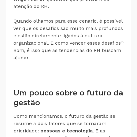
atenção do RH.
Quando olhamos para esse cenário, é possível
ver que os desafios são muito mais profundos
e estão diretamente ligados à cultura
organizacional. E como vencer esses desafios?
Bom, é isso que as tendências do RH buscam
ajudar.
Um pouco sobre o futuro da
gestão
Como mencionamos, o futuro da gestão se
resume a dois fatores que se tornaram
prioridade:
pessoas e tecnologia
. E as