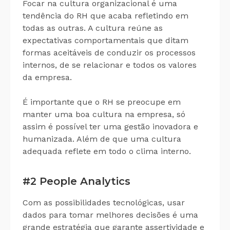
Focar na cultura organizacional é uma
tendência do RH que acaba refletindo em
todas as outras. A cultura reúne as
expectativas comportamentais que ditam
formas aceitáveis de conduzir os processos
internos, de se relacionar e todos os valores
da empresa.
É importante que o RH se preocupe em
manter uma boa cultura na empresa, só
assim é possível ter uma gestão inovadora e
humanizada. Além de que uma cultura
adequada reflete em todo o clima interno.
#2 People Analytics
Com as possibilidades tecnológicas, usar
dados para tomar melhores decisões é uma
grande estratégia que garante assertividade e