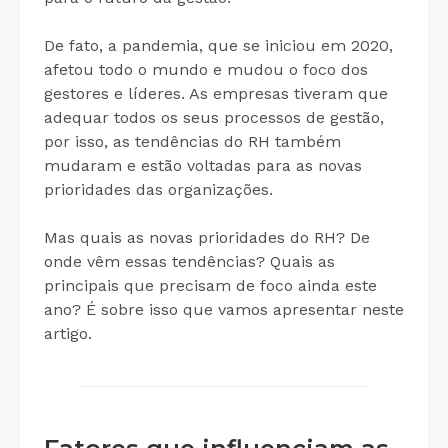
De fato, a pandemia, que se iniciou em 2020,
afetou todo o mundo e mudou o foco dos
gestores e líderes. As empresas tiveram que
adequar todos os seus processos de gestão,
por isso, as tendências do RH também
mudaram e estão voltadas para as novas
prioridades das organizações.
Mas quais as novas prioridades do RH? De
onde vêm essas tendências? Quais as
principais que precisam de foco ainda este
ano? É sobre isso que vamos apresentar neste
artigo.