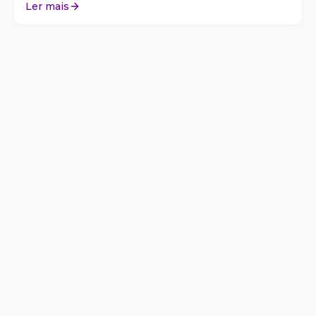
Ler mais