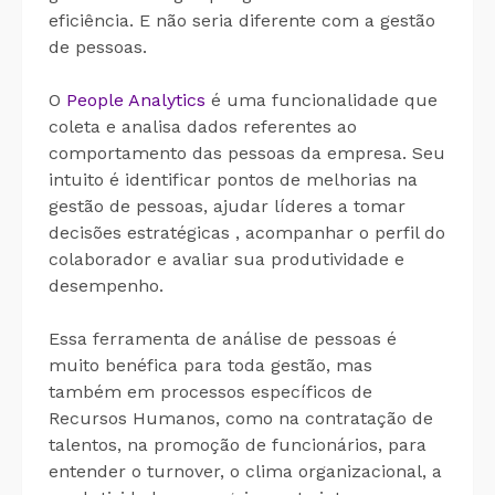
eficiência. E não seria diferente com a gestão
de pessoas.
O
People Analytics
é uma funcionalidade que
coleta e analisa dados referentes ao
comportamento das pessoas da empresa. Seu
intuito é identificar pontos de melhorias na
gestão de pessoas, ajudar líderes a tomar
decisões estratégicas , acompanhar o perfil do
colaborador e avaliar sua produtividade e
desempenho.
Essa ferramenta de análise de pessoas é
muito benéfica para toda gestão, mas
também em processos específicos de
Recursos Humanos, como na contratação de
talentos, na promoção de funcionários, para
entender o turnover, o clima organizacional, a