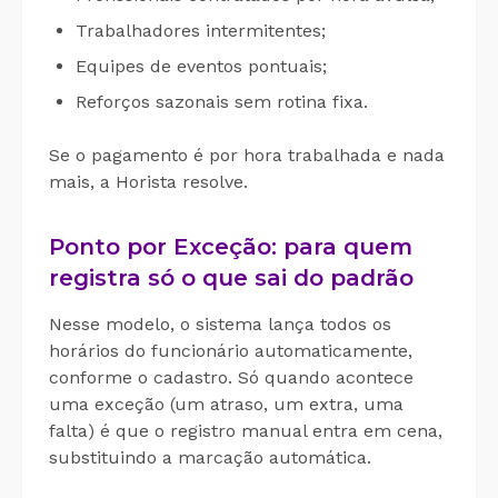
Trabalhadores intermitentes;
Equipes de eventos pontuais;
Reforços sazonais sem rotina fixa.
Se o pagamento é por hora trabalhada e nada
mais, a Horista resolve.
Ponto por Exceção: para quem
registra só o que sai do padrão
Nesse modelo, o sistema lança todos os
horários do funcionário automaticamente,
conforme o cadastro. Só quando acontece
uma exceção (um atraso, um extra, uma
falta) é que o registro manual entra em cena,
substituindo a marcação automática.