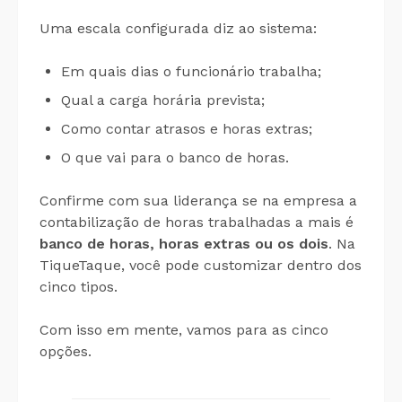
Uma escala configurada diz ao sistema:
Em quais dias o funcionário trabalha;
Qual a carga horária prevista;
Como contar atrasos e horas extras;
O que vai para o banco de horas.
Confirme com sua liderança se na empresa a
contabilização de horas trabalhadas a mais é
banco de horas, horas extras ou os dois
. Na
TiqueTaque, você pode customizar dentro dos
cinco tipos.
Com isso em mente, vamos para as cinco
opções.