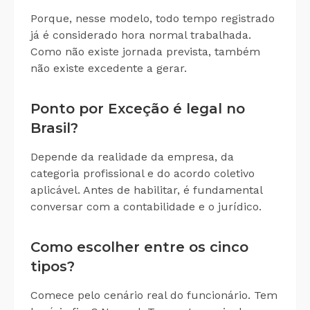
Porque, nesse modelo, todo tempo registrado
já é considerado hora normal trabalhada.
Como não existe jornada prevista, também
não existe excedente a gerar.
Ponto por Exceção é legal no
Brasil?
Depende da realidade da empresa, da
categoria profissional e do acordo coletivo
aplicável. Antes de habilitar, é fundamental
conversar com a contabilidade e o jurídico.
Como escolher entre os cinco
tipos?
Comece pelo cenário real do funcionário. Tem