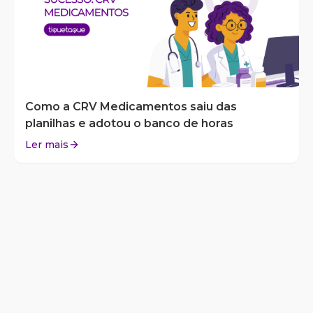
Como a CRV Medicamentos saiu das
planilhas e adotou o banco de horas
Ler mais