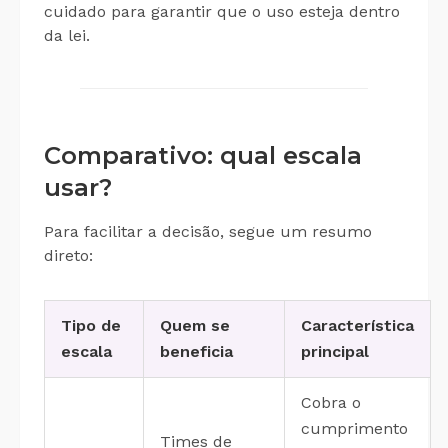
cuidado para garantir que o uso esteja dentro
da lei.
Comparativo: qual escala
usar?
Para facilitar a decisão, segue um resumo
direto:
Tipo de
Quem se
Característica
escala
beneficia
principal
Cobra o
cumprimento
Times de