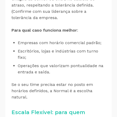
atraso, respeitando a tolerância definida.
(Confirme com sua liderança sobre a
tolerância da empresa.
Para qual caso funciona melhor
:
Empresas com horário comercial padrão;
Escritórios, lojas e indústrias com turno
fixo;
Operações que valorizam pontualidade na
entrada e saída.
Se o seu time precisa estar no posto em
horários definidos, a Normal é a escolha
natural.
Escala Flexível: para quem