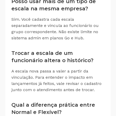
Posso usar mais de um tipo de
escala na mesma empresa?
Sim. Você cadastra cada escala
separadamente e vincula ao funcionário ou
grupo correspondente. Não existe limite no
sistema admin em planos Go e Hub.
Trocar a escala de um
funcionário altera o histórico?
A escala nova passa a valer a partir da
vinculação. Para entender o impacto em
lançamentos já feitos, vale revisar o cadastro
junto com o atendimento antes de trocar.
Qual a diferença prática entre
Normal e Flexível?