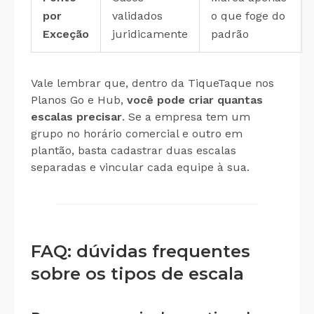
por
validados
o que foge do
Exceção
juridicamente
padrão
Vale lembrar que, dentro da TiqueTaque nos
Planos Go e Hub,
você pode criar quantas
escalas precisar
. Se a empresa tem um
grupo no horário comercial e outro em
plantão, basta cadastrar duas escalas
separadas e vincular cada equipe à sua.
FAQ: dúvidas frequentes
sobre os tipos de escala