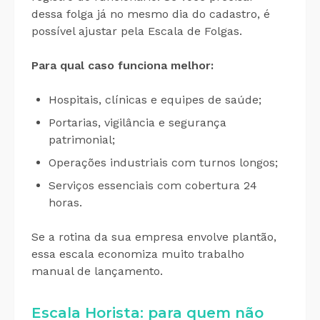
dessa folga já no mesmo dia do cadastro, é
possível ajustar pela Escala de Folgas.
Para qual caso funciona melhor:
Hospitais, clínicas e equipes de saúde;
Portarias, vigilância e segurança
patrimonial;
Operações industriais com turnos longos;
Serviços essenciais com cobertura 24
horas.
Se a rotina da sua empresa envolve plantão,
essa escala economiza muito trabalho
manual de lançamento.
Escala Horista: para quem não