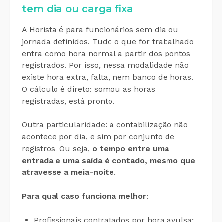
tem dia ou carga fixa
A Horista é para funcionários sem dia ou
jornada definidos. Tudo o que for trabalhado
entra como hora normal a partir dos pontos
registrados. Por isso, nessa modalidade não
existe hora extra, falta, nem banco de horas.
O cálculo é direto: somou as horas
registradas, está pronto.
Outra particularidade: a contabilização não
acontece por dia, e sim por conjunto de
registros. Ou seja,
o tempo entre uma
entrada e uma saída é contado, mesmo que
atravesse a meia-noite
.
Para qual caso funciona melhor
:
Profissionais contratados por hora avulsa;