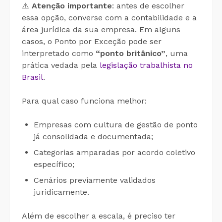
⚠️
Atenção importante
: antes de escolher
essa opção, converse com a contabilidade e a
área jurídica da sua empresa. Em alguns
casos, o Ponto por Exceção pode ser
interpretado como
“ponto britânico”
, uma
prática vedada pela
legislação trabalhista no
Brasil
.
Para qual caso funciona melhor:
Empresas com cultura de gestão de ponto
já consolidada e documentada;
Categorias amparadas por acordo coletivo
específico;
Cenários previamente validados
juridicamente.
Além de escolher a escala, é preciso ter