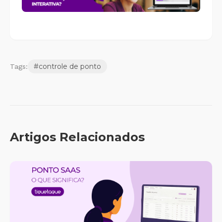
#
controle de ponto
Tags:
Artigos Relacionados