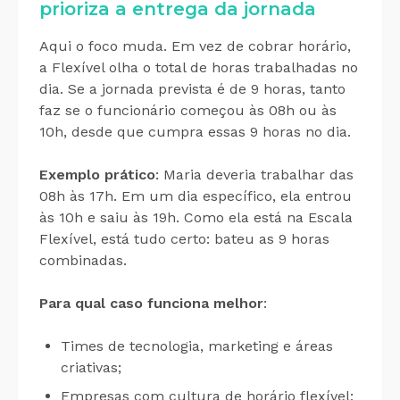
prioriza a entrega da jornada
Aqui o foco muda. Em vez de cobrar horário,
a Flexível olha o total de horas trabalhadas no
dia. Se a jornada prevista é de 9 horas, tanto
faz se o funcionário começou às 08h ou às
10h, desde que cumpra essas 9 horas no dia.
Exemplo prático
: Maria deveria trabalhar das
08h às 17h. Em um dia específico, ela entrou
às 10h e saiu às 19h. Como ela está na Escala
Flexível, está tudo certo: bateu as 9 horas
combinadas.
Para qual caso funciona melhor
:
Times de tecnologia, marketing e áreas
criativas;
Empresas com cultura de horário flexível;