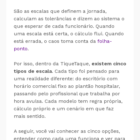
São as escalas que definem a jornada,
calculam as tolerâncias e dizem ao sistema o
que esperar de cada funcionário. Quando
uma escala está certa, o cálculo flui. Quando
está errada, o caos toma conta da
folha-
ponto
.
Por isso, dentro da TiqueTaque,
existem cinco
tipos de escala
. Cada tipo foi pensado para
uma realidade diferente: do escritório com
horário comercial fixo ao plantão hospitalar,
passando pelo profissional que trabalha por
hora avulsa. Cada modelo tem regra própria,
cálculo próprio e um cenário em que faz
mais sentido.
A seguir, você vai conhecer as cinco opções,
entender como cada uma funciona e ver para