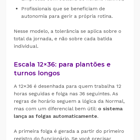
Profissionais que se beneficiam de
autonomia para gerir a própria rotina.
Nesse modelo, a tolerância se aplica sobre o
total da jornada, e não sobre cada batida
individual.
Escala 12×36: para plantões e
turnos longos
A 12×36 é desenhada para quem trabalha 12
horas seguidas e folga nas 36 seguintes. As
regras de horário seguem a lógica da Normal,
mas com um diferencial bem útil:
o sistema
lança as folgas automaticamente
.
A primeira folga é gerada a partir do primeiro
registro do funcionário. Se você precisar