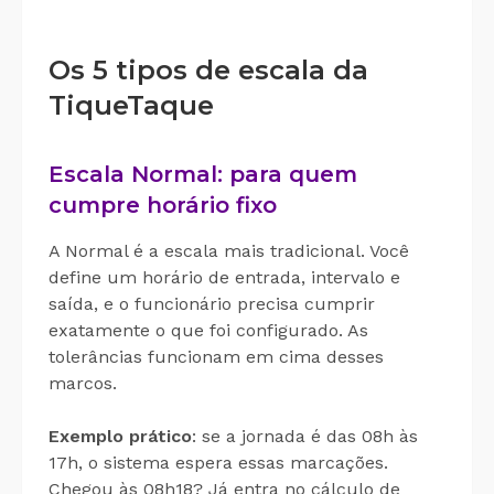
Os 5 tipos de escala da
TiqueTaque
Escala Normal: para quem
cumpre horário fixo
A Normal é a escala mais tradicional. Você
define um horário de entrada, intervalo e
saída, e o funcionário precisa cumprir
exatamente o que foi configurado. As
tolerâncias funcionam em cima desses
marcos.
Exemplo prático
: se a jornada é das 08h às
17h, o sistema espera essas marcações.
Chegou às 08h18? Já entra no cálculo de