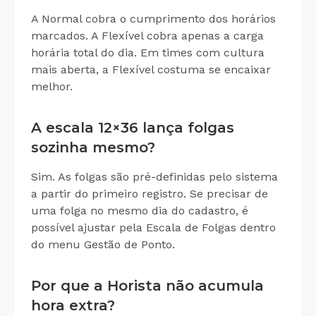
A Normal cobra o cumprimento dos horários
marcados. A Flexível cobra apenas a carga
horária total do dia. Em times com cultura
mais aberta, a Flexível costuma se encaixar
melhor.
A escala 12×36 lança folgas
sozinha mesmo?
Sim. As folgas são pré-definidas pelo sistema
a partir do primeiro registro. Se precisar de
uma folga no mesmo dia do cadastro, é
possível ajustar pela Escala de Folgas dentro
do menu Gestão de Ponto.
Por que a Horista não acumula
hora extra?