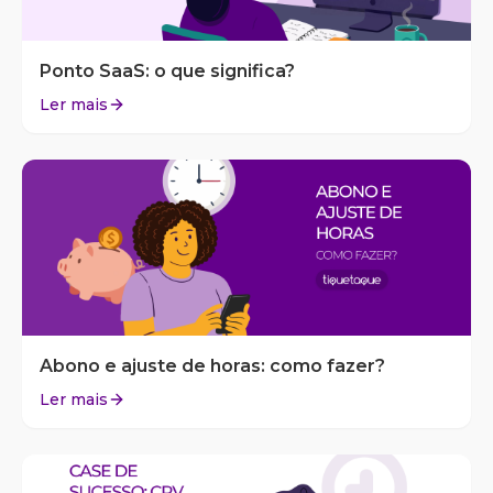
Ponto SaaS: o que significa?
Ler mais
Abono e ajuste de horas: como fazer?
Ler mais